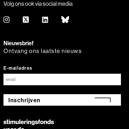
Volg ons ook via social media
Nieuwsbrief
Ontvang ons laatste nieuws
E-mailadres
Inschrijven