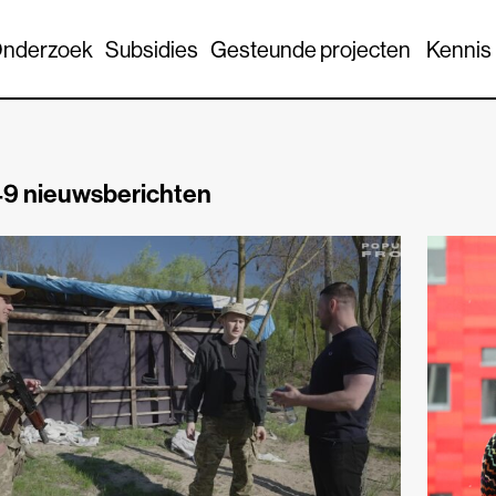
nderzoek
Subsidies
Gesteunde projecten
Kennis
9 nieuwsberichten