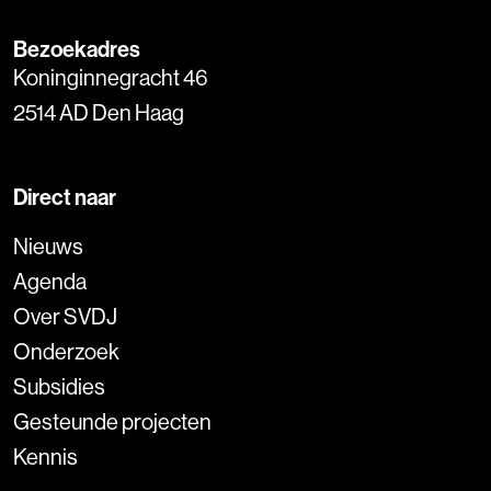
Bezoekadres
Koninginnegracht 46
2514 AD Den Haag
Direct naar
Nieuws
Agenda
Over SVDJ
Onderzoek
Subsidies
Gesteunde projecten
Kennis