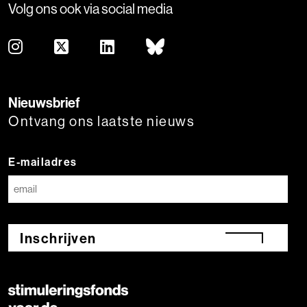
Volg ons ook via social media
Nieuwsbrief
Ontvang ons laatste nieuws
E-mailadres
Inschrijven