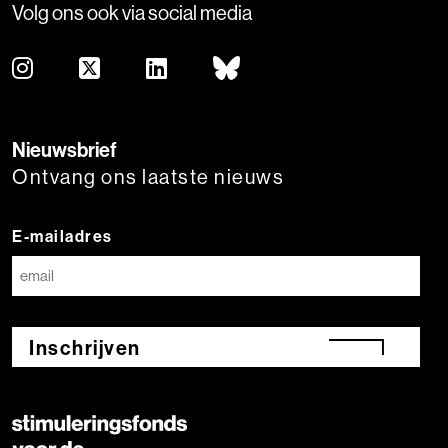
Volg ons ook via social media
Nieuwsbrief
Ontvang ons laatste nieuws
E-mailadres
Inschrijven