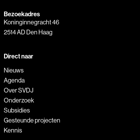
Bezoekadres
Koninginnegracht 46
2514 AD Den Haag
Direct naar
Nieuws
Agenda
Over SVDJ
Onderzoek
Subsidies
Gesteunde projecten
Kennis