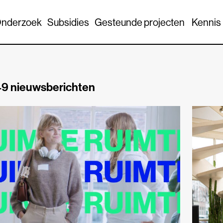
nderzoek
Subsidies
Gesteunde projecten
Kennis
9 nieuwsberichten