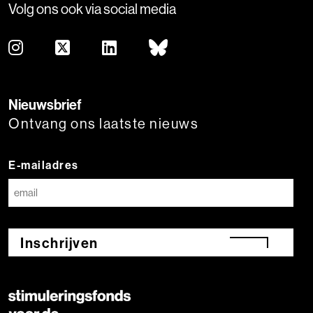
Volg ons ook via social media
Nieuwsbrief
Ontvang ons laatste nieuws
E-mailadres
Inschrijven