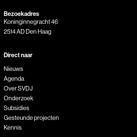
Bezoekadres
Koninginnegracht 46
2514 AD Den Haag
Direct naar
Nieuws
Agenda
Over SVDJ
Onderzoek
Subsidies
Gesteunde projecten
Kennis