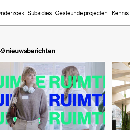
nderzoek
Subsidies
Gesteunde projecten
Kennis
9 nieuwsberichten