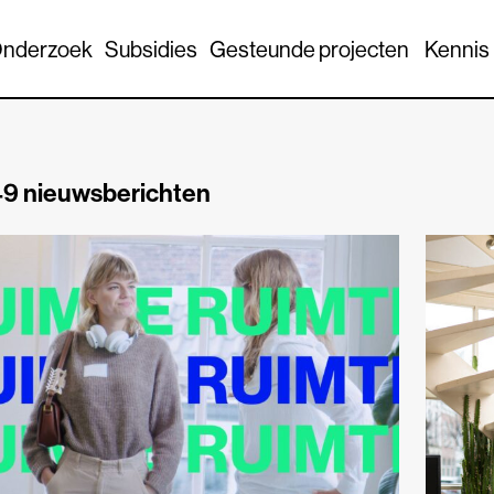
nderzoek
Subsidies
Gesteunde projecten
Kennis
9 nieuwsberichten