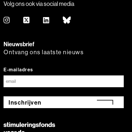
Volg ons ook via social media
Nieuwsbrief
Ontvang ons laatste nieuws
E-mailadres
Inschrijven