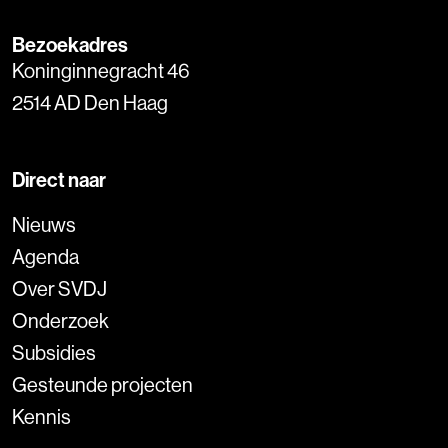
Bezoekadres
Koninginnegracht 46
2514 AD Den Haag
Direct naar
Nieuws
Agenda
Over SVDJ
Onderzoek
Subsidies
Gesteunde projecten
Kennis