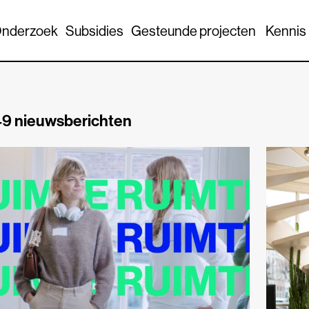
nderzoek
Subsidies
Gesteunde projecten
Kennis
9 nieuwsberichten