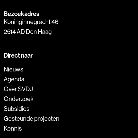
Bezoekadres
Koninginnegracht 46
2514 AD Den Haag
Direct naar
Nieuws
Agenda
Over SVDJ
Onderzoek
Subsidies
Gesteunde projecten
Kennis