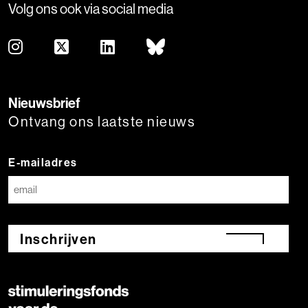
Volg ons ook via social media
Nieuwsbrief
Ontvang ons laatste nieuws
E-mailadres
Inschrijven