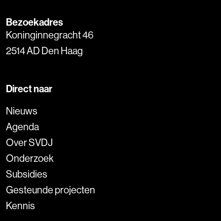
Bezoekadres
Koninginnegracht 46
2514 AD Den Haag
Direct naar
Nieuws
Agenda
Over SVDJ
Onderzoek
Subsidies
Gesteunde projecten
Kennis