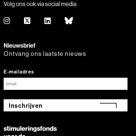
Volg ons ook via social media
Nieuwsbrief
Ontvang ons laatste nieuws
E-mailadres
Inschrijven