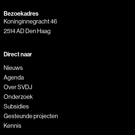
Bezoekadres
Koninginnegracht 46
2514 AD Den Haag
Direct naar
Nieuws
Agenda
Over SVDJ
Onderzoek
Subsidies
Gesteunde projecten
Kennis