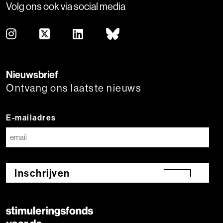
Volg ons ook via social media
Nieuwsbrief
Ontvang ons laatste nieuws
E-mailadres
Inschrijven