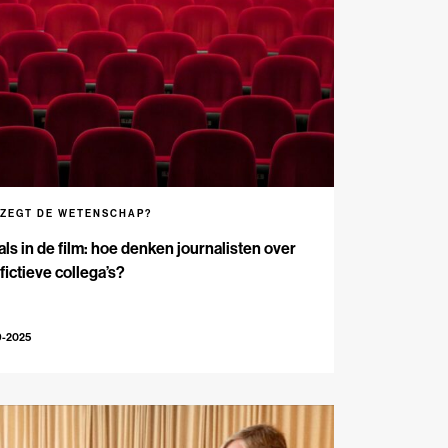
 ZEGT DE WETENSCHAP?
als in de film: hoe denken journalisten over
fictieve collega’s?
9-2025