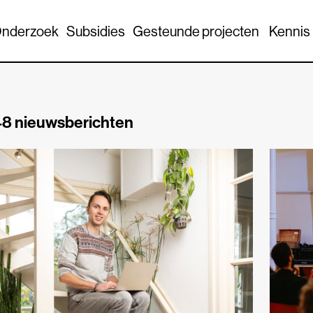
nderzoek
Subsidies
Gesteunde projecten
Kennis
8 nieuwsberichten