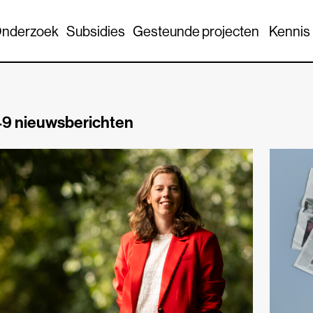
nderzoek
Subsidies
Gesteunde projecten
Kennis
9 nieuwsberichten