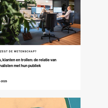
 ZEGT DE WETENSCHAP?
, klanten en trollen: de relatie van
nalisten met hun publiek
7-2025