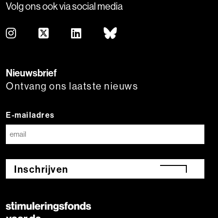
Volg ons ook via social media
Nieuwsbrief
Ontvang ons laatste nieuws
E-mailadres
Inschrijven