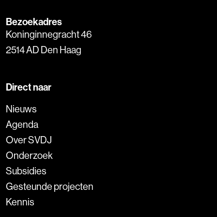
Bezoekadres
Koninginnegracht 46
2514 AD Den Haag
Direct naar
Nieuws
Agenda
Over SVDJ
Onderzoek
Subsidies
Gesteunde projecten
Kennis