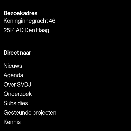
Bezoekadres
Koninginnegracht 46
2514 AD Den Haag
Direct naar
Nieuws
Agenda
Over SVDJ
Onderzoek
Subsidies
Gesteunde projecten
Kennis