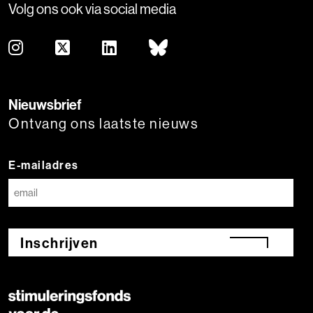
Volg ons ook via social media
Nieuwsbrief
Ontvang ons laatste nieuws
E-mailadres
Inschrijven