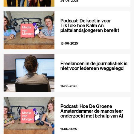
24-06-2025
Podcast: De keet in voor
TikTok: hoe Kalm An
plattelandsjongeren bereikt
18-06-2025
Freelancen in de journalistiek is
niet voor iedereen weggelegd
17-06-2025
Podcast: Hoe De Groene
Amsterdammer de manosfeer
onderzoekt met behulp van AI
11-06-2025