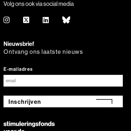
Volg ons ook via social media
Nieuwsbrief
Ontvang ons laatste nieuws
E-mailadres
Inschrijven