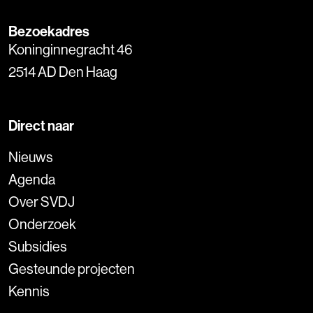
Bezoekadres
Koninginnegracht 46
2514 AD Den Haag
Direct naar
Nieuws
Agenda
Over SVDJ
Onderzoek
Subsidies
Gesteunde projecten
Kennis