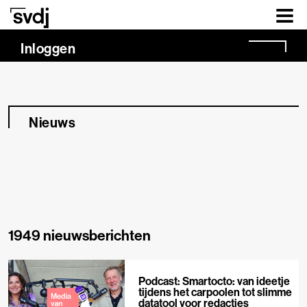
Naar hoofdinhoud
Inloggen
Nieuws
1949 nieuwsberichten
Podcast: Smartocto: van ideetje
tijdens het carpoolen tot slimme
datatool voor redacties