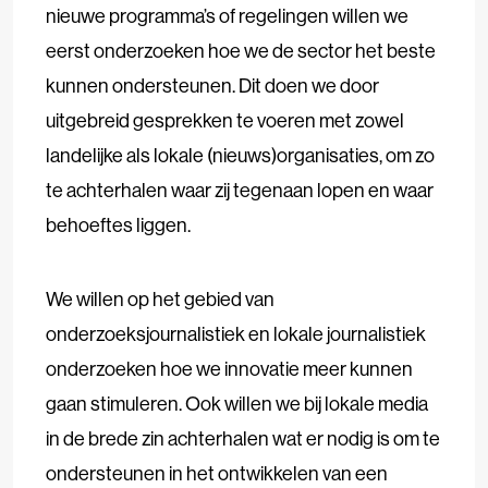
nieuwe programma’s of regelingen willen we
eerst onderzoeken hoe we de sector het beste
kunnen ondersteunen. Dit doen we door
uitgebreid gesprekken te voeren met zowel
landelijke als lokale (nieuws)organisaties, om zo
te achterhalen waar zij tegenaan lopen en waar
behoeftes liggen.
We willen op het gebied van
onderzoeksjournalistiek en lokale journalistiek
onderzoeken hoe we innovatie meer kunnen
gaan stimuleren. Ook willen we bij lokale media
in de brede zin achterhalen wat er nodig is om te
ondersteunen in het ontwikkelen van een