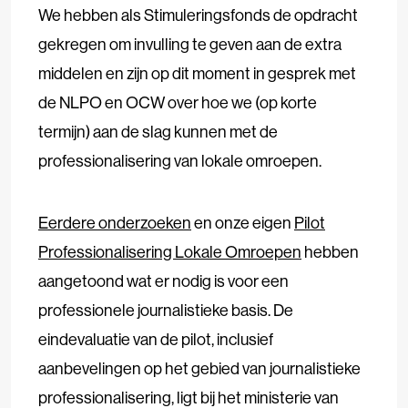
We hebben als Stimuleringsfonds de opdracht
gekregen om invulling te geven aan de extra
middelen en zijn op dit moment in gesprek met
de NLPO en OCW over hoe we (op korte
termijn) aan de slag kunnen met de
professionalisering van lokale omroepen.
Eerdere onderzoeken
en onze eigen
Pilot
Professionalisering Lokale Omroepen
hebben
aangetoond wat er nodig is voor een
professionele journalistieke basis. De
eindevaluatie van de pilot, inclusief
aanbevelingen op het gebied van journalistieke
professionalisering, ligt bij het ministerie van