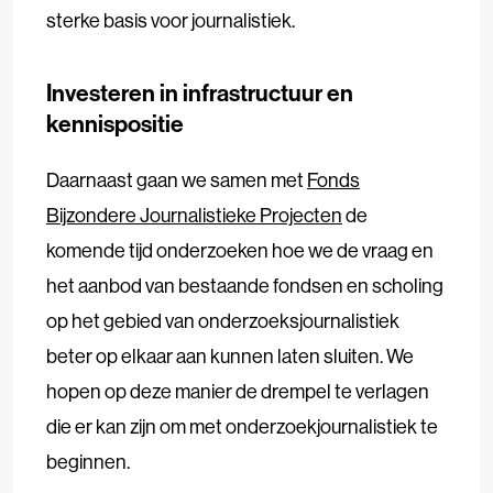
sterke basis voor journalistiek.
Investeren in infrastructuur en
kennispositie
Daarnaast gaan we samen met
Fonds
Bijzondere Journalistieke Projecten
de
komende tijd onderzoeken hoe we de vraag en
het aanbod van bestaande fondsen en scholing
op het gebied van onderzoeksjournalistiek
beter op elkaar aan kunnen laten sluiten. We
hopen op deze manier de drempel te verlagen
die er kan zijn om met onderzoekjournalistiek te
beginnen.