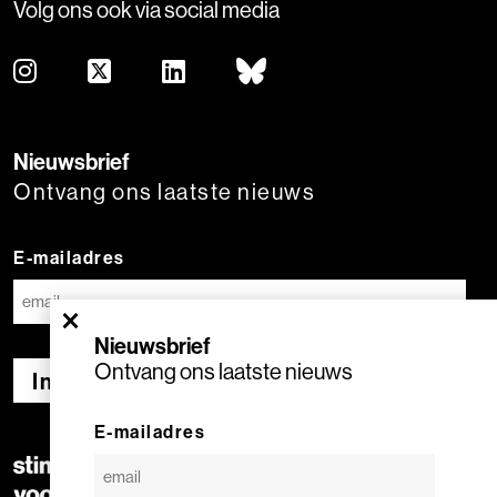
Volg ons ook via social media
Nieuwsbrief
Ontvang ons laatste nieuws
E-mailadres
×
Nieuwsbrief
Ontvang ons laatste nieuws
Inschrijven
E-mailadres