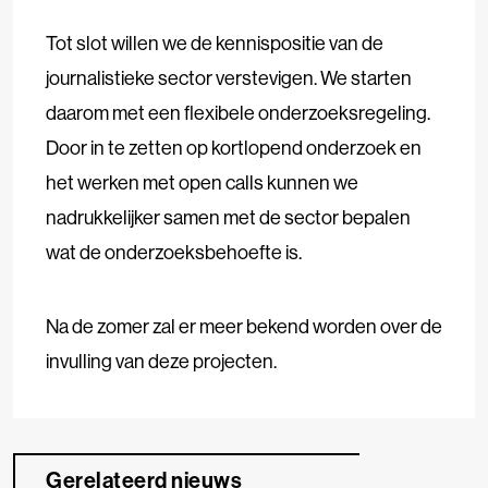
Tot slot willen we de kennispositie van de
journalistieke sector verstevigen. We starten
daarom met een flexibele onderzoeksregeling.
Door in te zetten op kortlopend onderzoek en
het werken met open calls kunnen we
nadrukkelijker samen met de sector bepalen
wat de onderzoeksbehoefte is.
Na de zomer zal er meer bekend worden over de
invulling van deze projecten.
Gerelateerd nieuws