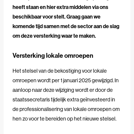
heeft staan en hier extra middelen via ons
beschikbaar voor stelt. Graag gaan we
komende tijd samen met de sector aan de slag
om deze versterking waar te maken.
Versterking lokale omroepen
Het stelsel van de bekostiging voor lokale
omroepen wordt per 1 januari 2025 gewijzigd. In
aanloop naar deze wijziging wordt er door de
staatssecretaris tijdelijk extra geïnvesteerd in
de professionalisering van lokale omroepen om
hen zo voor te bereiden op het nieuwe stelsel.