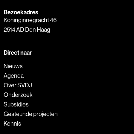
Bezoekadres
Koninginnegracht 46
2514 AD Den Haag
Direct naar
Nieuws
Agenda
Over SVDJ
Onderzoek
Subsidies
Gesteunde projecten
Kennis