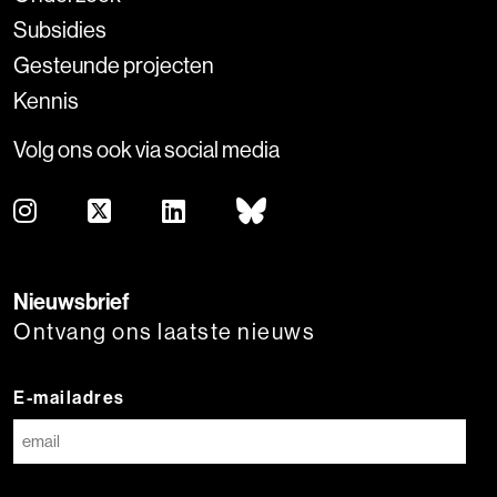
Subsidies
Gesteunde projecten
Kennis
Volg ons ook via social media
Nieuwsbrief
Ontvang ons laatste nieuws
E-mailadres