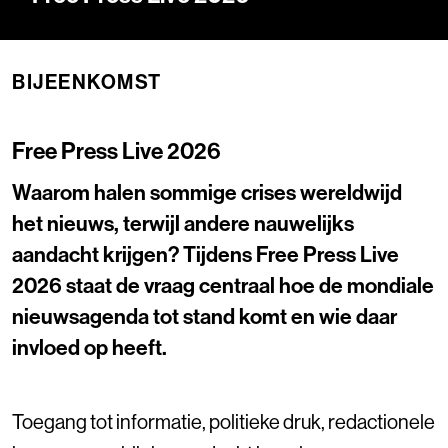
BIJEENKOMST
Free Press Live 2026
Waarom halen sommige crises wereldwijd
het nieuws, terwijl andere nauwelijks
aandacht krijgen? Tijdens Free Press Live
2026 staat de vraag centraal hoe de mondiale
nieuwsagenda tot stand komt en wie daar
invloed op heeft.
Toegang tot informatie, politieke druk, redactionele