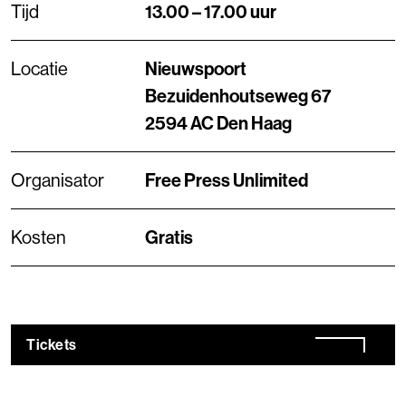
Tijd
13.00 – 17.00 uur
Locatie
Nieuwspoort
Bezuidenhoutseweg 67
2594 AC Den Haag
Organisator
Free Press Unlimited
Kosten
Gratis
Tickets