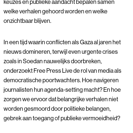
keuzes en publieke aandacht bepalen samen
welke verhalen gehoord worden en welke
onzichtbaar blijven.
In een tijd waarin conflicten als Gaza al jaren het
nieuws domineren, terwijl even urgente crises
zoals in Soedan nauwelijks doorbreken,
onderzoekt Free Press Live de rol van media als
democratische poortwachters. Hoe navigeren
journalisten hun agenda-setting macht? En hoe
zorgen we ervoor dat belangrijke verhalen niet
worden gesmoord door politieke belangen,
gebrek aan toegang of publieke vermoeidheid?