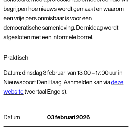
begrijpen hoe nieuws wordt gemaakt en waarom
een vrije pers onmisbaar is voor een
democratische samenleving. De middag wordt
afgesloten met een informele borrel.
Praktisch
Datum: dinsdag 3 februari van 13.00 – 17.00 uur in
Nieuwspoort Den Haag. Aanmelden kan via
deze
website
(voertaal Engels).
Datum
03 februari 2026