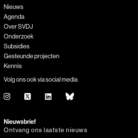
Nieuws
Agenda
Over SVDJ
Onderzoek
Subsidies
Gesteunde projecten
Kennis
Volg ons ook via social media
Nieuwsbrief
Ontvang ons laatste nieuws