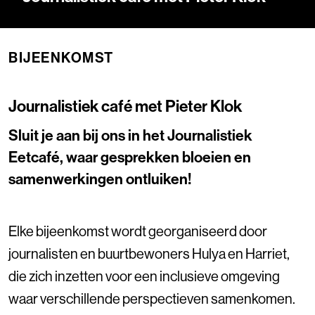
BIJEENKOMST
Journalistiek café met Pieter Klok
Sluit je aan bij ons in het Journalistiek
Eetcafé, waar gesprekken bloeien en
samenwerkingen ontluiken!
Elke bijeenkomst wordt georganiseerd door
journalisten en buurtbewoners Hulya en Harriet,
die zich inzetten voor een inclusieve omgeving
waar verschillende perspectieven samenkomen.