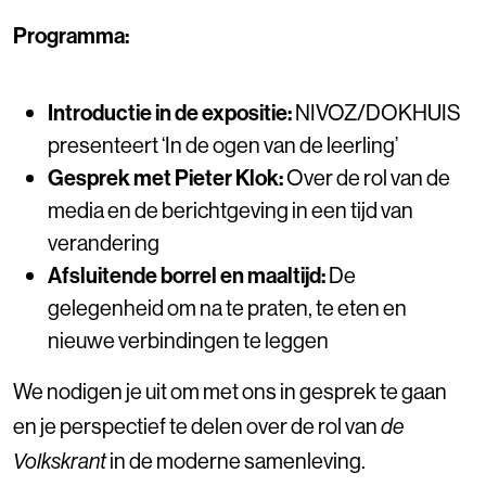
Programma:
Introductie in de expositie:
NIVOZ/DOKHUIS
presenteert ‘In de ogen van de leerling’
Gesprek met Pieter Klok:
Over de rol van de
media en de berichtgeving in een tijd van
verandering
Afsluitende borrel en maaltijd:
De
gelegenheid om na te praten, te eten en
nieuwe verbindingen te leggen
We nodigen je uit om met ons in gesprek te gaan
en je perspectief te delen over de rol van
de
Volkskrant
in de moderne samenleving.