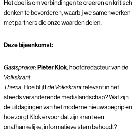
Het doel is om verbindingen te creëren en kritisch
denken te bevorderen, waarbij we samenwerken
met partners die onze waarden delen.
Deze bijeenkomst:
Gastspreker:
Pieter Klok
, hoofdredacteur van
de
Volkskrant
Thema:
Hoe blijft
de Volkskrant
relevant in het
steeds veranderende medialandschap? Wat zijn
de uitdagingen van het moderne nieuwsbegrip en
hoe zorgt Klok ervoor dat zijn krant een
onafhankelijke, informatieve stem behoudt?