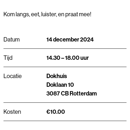
Kom langs, eet, luister, en praat mee!
Datum
14 december 2024
Tijd
14.30 – 18.00 uur
Locatie
Dokhuis
Doklaan 10
3087 CB Rotterdam
Kosten
€10.00