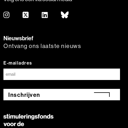
Nieuwsbrief
Ontvang ons laatste nieuws
E-mailadres
Inschrijven