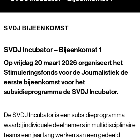
SVDJ BIJEENKOMST
SVDJ Incubator – Bijeenkomst 1
Op vrijdag 20 maart 2026 organiseert het
Stimuleringsfonds voor de Journalistiek de
eerste bijeenkomst voor het
subsidieprogramma de SVDJ Incubator.
De SVDJ Incubator is een subsidieprogramma
waarbij individuele deelnemers in multidisciplinaire
teams een jaar lang werken aan een gedeeld