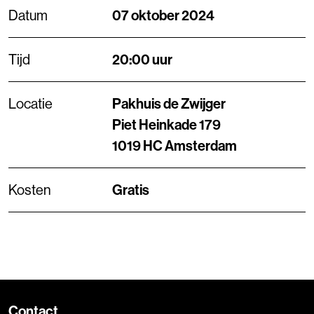
Datum
07 oktober 2024
Tijd
20:00 uur
Locatie
Pakhuis de Zwijger
Piet Heinkade 179
1019 HC Amsterdam
Kosten
Gratis
Contact