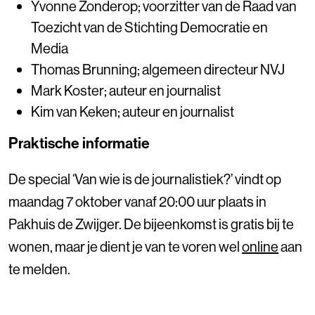
Yvonne Zonderop; voorzitter van de Raad van
Toezicht van de Stichting Democratie en
Media
Thomas Brunning; algemeen directeur NVJ
Mark Koster; auteur en journalist
Kim van Keken; auteur en journalist
Praktische informatie
De special ‘Van wie is de journalistiek?’ vindt op
maandag 7 oktober vanaf 20:00 uur plaats in
Pakhuis de Zwijger. De bijeenkomst is gratis bij te
wonen, maar je dient je van te voren wel
online
aan
te melden.