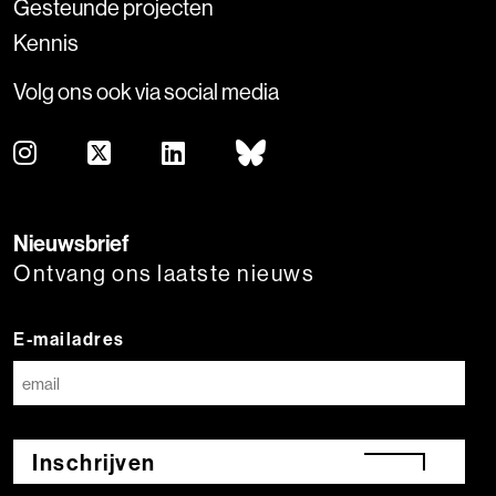
Gesteunde projecten
Kennis
Volg ons ook via social media
Nieuwsbrief
Ontvang ons laatste nieuws
E-mailadres
Inschrijven