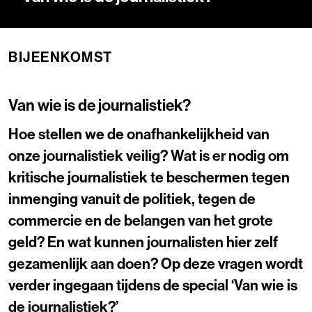
BIJEENKOMST
Van wie is de journalistiek?
Hoe stellen we de onafhankelijkheid van
onze journalistiek veilig? Wat is er nodig om
kritische journalistiek te beschermen tegen
inmenging vanuit de politiek, tegen de
commercie en de belangen van het grote
geld? En wat kunnen journalisten hier zelf
gezamenlijk aan doen? Op deze vragen wordt
verder ingegaan tijdens de special ‘Van wie is
de journalistiek?’