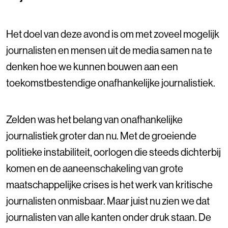
Het doel van deze avond is om met zoveel mogelijk
journalisten en mensen uit de media samen na te
denken hoe we kunnen bouwen aan een
toekomstbestendige onafhankelijke journalistiek.
Zelden was het belang van onafhankelijke
journalistiek groter dan nu. Met de groeiende
politieke instabiliteit, oorlogen die steeds dichterbij
komen en de aaneenschakeling van grote
maatschappelijke crises is het werk van kritische
journalisten onmisbaar. Maar juist nu zien we dat
journalisten van alle kanten onder druk staan. De