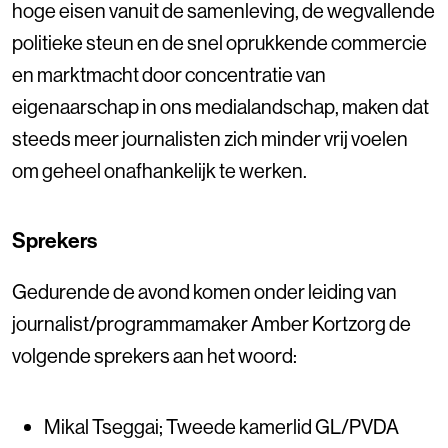
hoge eisen vanuit de samenleving, de wegvallende
politieke steun en de snel oprukkende commercie
en marktmacht door concentratie van
eigenaarschap in ons medialandschap, maken dat
steeds meer journalisten zich minder vrij voelen
om geheel onafhankelijk te werken.
Sprekers
Gedurende de avond komen onder leiding van
journalist/programmamaker Amber Kortzorg de
volgende sprekers aan het woord:
Mikal Tseggai; Tweede kamerlid GL/PVDA