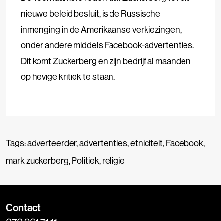
nieuwe beleid besluit, is de Russische
inmenging in de Amerikaanse verkiezingen,
onder andere middels Facebook-advertenties.
Dit komt Zuckerberg en zijn bedrijf al maanden
op hevige kritiek te staan.
Tags:
adverteerder
,
advertenties
,
etniciteit
,
Facebook
,
mark zuckerberg
,
Politiek
,
religie
Contact