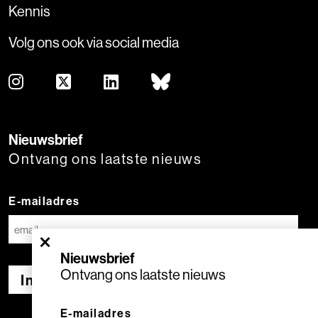
Kennis
Volg ons ook via social media
Nieuwsbrief
Ontvang ons laatste nieuws
E-mailadres
×
Nieuwsbrief
Ontvang ons laatste nieuws
Inschrijven
E-mailadres