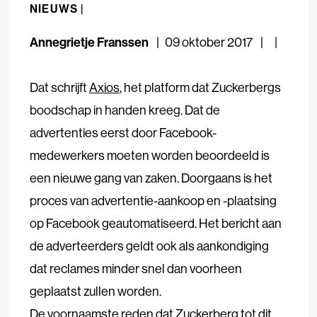
NIEUWS |
Annegrietje Franssen
09 oktober 2017
Dat schrijft
Axios
, het platform dat Zuckerbergs
boodschap in handen kreeg. Dat de
advertenties eerst door Facebook-
medewerkers moeten worden beoordeeld is
een nieuwe gang van zaken. Doorgaans is het
proces van advertentie-aankoop en -plaatsing
op Facebook geautomatiseerd. Het bericht aan
de adverteerders geldt ook als aankondiging
dat reclames minder snel dan voorheen
geplaatst zullen worden.
De voornaamste reden dat Zuckerberg tot dit