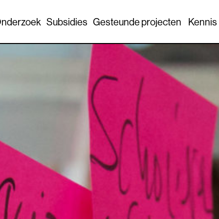
nderzoek
Subsidies
Gesteunde projecten
Kennis