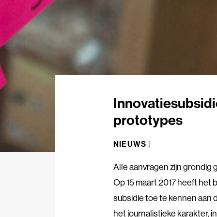
Innovatiesubsidi
prototypes
NIEUWS |
Alle aanvragen zijn grondig
Op 15 maart 2017 heeft het 
subsidie toe te kennen aan 
het journalistieke karakter, 