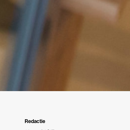
Redactie