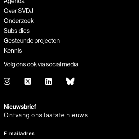
Agenda
Over SVDJ
Onderzoek
Subsidies
Gesteunde projecten
Kennis
Volg ons ook via social media
Nieuwsbrief
Ontvang ons laatste nieuws
E-mailadres