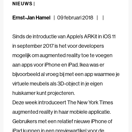
NIEUWS |
Ernst-Jan Hamel
09 februari 2018
Sinds de introductie van Apple’s ARKit in iOS 11
in september 2017 is het voor developers
mogelijk om augmented reality toe te voegen
aan apps voor iPhone en iPad. Ikea was er
bijvoorbeeld al vroeg bij met een app waarmee je
virtuele meubels als 3D-object in je eigen
huiskamer kunt projecteren.
Deze week introduceert The New York Times
augmented reality in haar mobiele applicatie.
Gebruikers met een relatief nieuwe iPhone of
iPad kunnen
in een previewartikel voor de