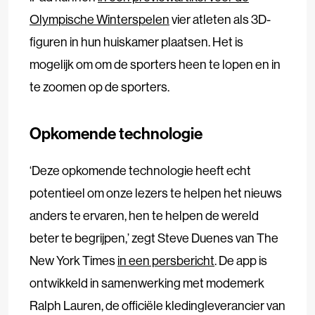
Olympische Winterspelen
vier atleten als 3D-
figuren in hun huiskamer plaatsen. Het is
mogelijk om om de sporters heen te lopen en in
te zoomen op de sporters.
Opkomende technologie
‘Deze opkomende technologie heeft echt
potentieel om onze lezers te helpen het nieuws
anders te ervaren, hen te helpen de wereld
beter te begrijpen,’ zegt Steve Duenes van The
New York Times
in een persbericht
. De app is
ontwikkeld in samenwerking met modemerk
Ralph Lauren, de officiële kledingleverancier van