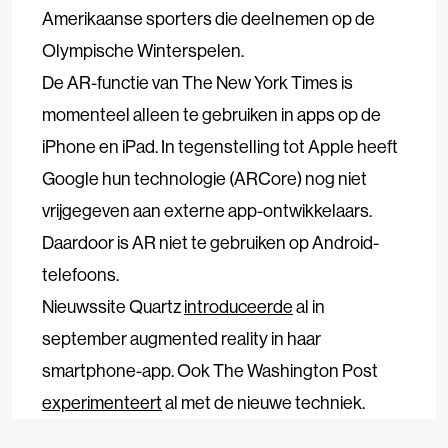
Amerikaanse sporters die deelnemen op de
Olympische Winterspelen.
De AR-functie van The New York Times is
momenteel alleen te gebruiken in apps op de
iPhone en iPad. In tegenstelling tot Apple heeft
Google hun technologie (ARCore) nog niet
vrijgegeven aan externe app-ontwikkelaars.
Daardoor is AR niet te gebruiken op Android-
telefoons.
Nieuwssite Quartz
introduceerde
al in
september augmented reality in haar
smartphone-app. Ook The Washington Post
experimenteert
al met de nieuwe techniek.