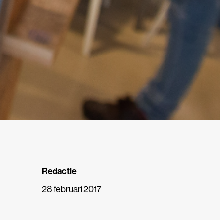
Redactie
28 februari 2017