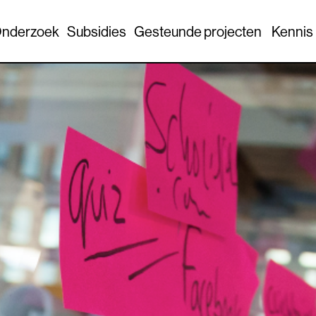
nderzoek
Subsidies
Gesteunde projecten
Kennis