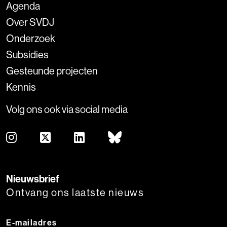
Agenda
Over SVDJ
Onderzoek
Subsidies
Gesteunde projecten
Kennis
Volg ons ook via social media
Nieuwsbrief
Ontvang ons laatste nieuws
E-mailadres