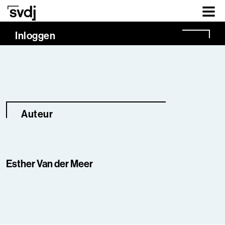
Naar hoofdinhoud
Inloggen
Auteur
Esther Van der Meer