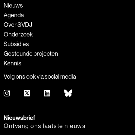
Nieuws
Agenda
Over SVDJ
Onderzoek
Subsidies
Gesteunde projecten
Kennis
Volg ons ook via social media
Nieuwsbrief
Ontvang ons laatste nieuws