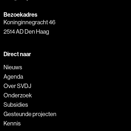
Bezoekadres
Koninginnegracht 46
2514 AD Den Haag
Direct naar
Nieuws
Agenda
Over SVDJ
Onderzoek
Subsidies
Gesteunde projecten
Kennis