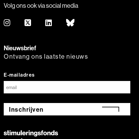
Volg ons ook via social media
Nieuwsbrief
Ontvang ons laatste nieuws
E-mailadres
Inschrijven