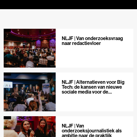
NLJF | Van onderzoeksvraag
naar redactievloer
NLJF | Alternatieven voor Big
Tech: de kansen van nieuwe
sociale media voor de
journalistiek
NLJF | Van
onderzoeksjournalistiek als
ambitie naar de praktijk