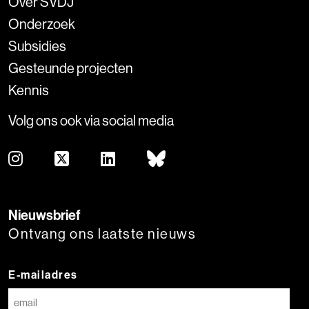
Over SVDJ
Onderzoek
Subsidies
Gesteunde projecten
Kennis
Volg ons ook via social media
Nieuwsbrief
Ontvang ons laatste nieuws
E-mailadres