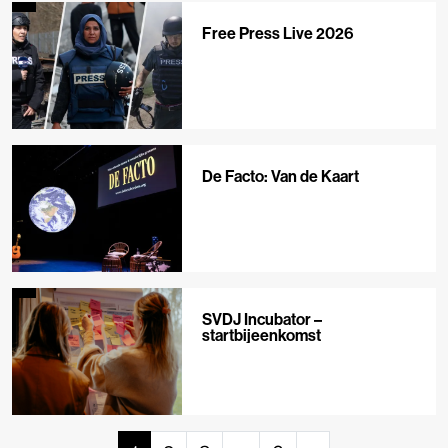
Free Press Live 2026
De Facto: Van de Kaart
SVDJ Incubator –
startbijeenkomst