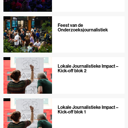
Feest van de
Onderzoeksjournalistiek
Lokale Journalistieke Impact –
Kick-off blok 2
Lokale Journalistieke Impact –
Kick-off blok 1