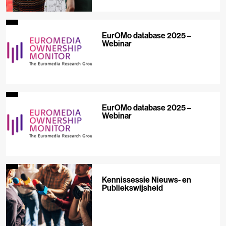
EurOMo database 2025 –
Webinar
EurOMo database 2025 –
Webinar
Kennissessie Nieuws- en
Publiekswijsheid