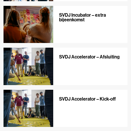
SVDJ Incubator – extra
bijeenkomst
SVDJ Accelerator – Afsluiting
SVDJ Accelerator – Kick-off