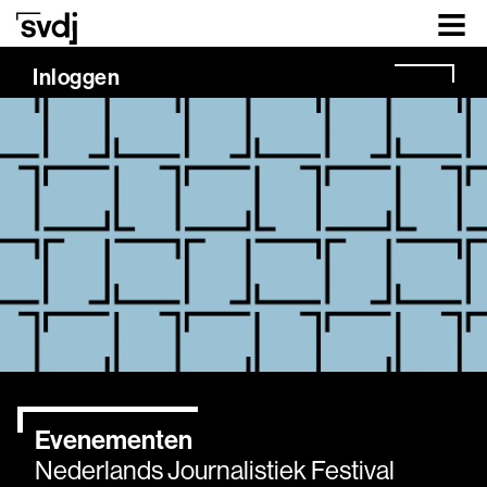
Naar hoofdinhoud
Inloggen
Evenementen
Nederlands Journalistiek Festival