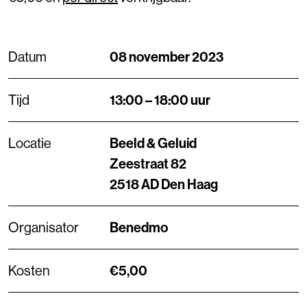
Datum
08 november 2023
Tijd
13:00 – 18:00 uur
Locatie
Beeld & Geluid
Zeestraat 82
2518 AD Den Haag
Organisator
Benedmo
Kosten
€5,00