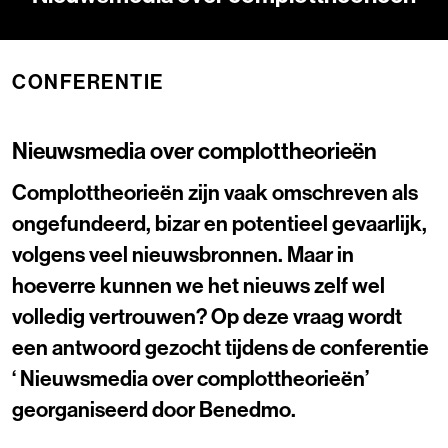
CONFERENTIE
Nieuwsmedia over complottheorieën
Complottheorieën zijn vaak omschreven als
ongefundeerd, bizar en potentieel gevaarlijk,
volgens veel nieuwsbronnen. Maar in
hoeverre kunnen we het nieuws zelf wel
volledig vertrouwen? Op deze vraag wordt
een antwoord gezocht tijdens de conferentie
‘ Nieuwsmedia over complottheorieën’
georganiseerd door Benedmo.