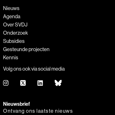
Nieuws
Agenda
Over SVDJ
Onderzoek
Subsidies
Gesteunde projecten
Kennis
Volg ons ook via social media
Nieuwsbrief
Ontvang ons laatste nieuws