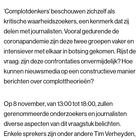
‘Complotdenkers’ beschouwen zichzelf als
kritische waarheidszoekers, een kenmerk dat zij
delen met journalisten. Vooral gedurende de
coronapandemie zijn deze twee groepen vaker en
intensiever met elkaar in botsing gekomen. Rijst de
vraag: zijn deze confrontaties onvermijdelijk? Hoe
kunnen nieuwsmedia op een constructieve manier
berichten over complottheorieën?
Op 8 november, van 13:00 tot 18:00, zullen
gerenommeerde onderzoekers en journalisten
diverse aspecten van dit vraagstuk belichten.
Enkele sprekers zijn onder andere Tim Verheyden,