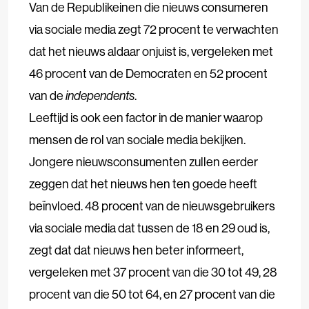
Van de Republikeinen die nieuws consumeren
via sociale media zegt 72 procent te verwachten
dat het nieuws aldaar onjuist is, vergeleken met
46 procent van de Democraten en 52 procent
van de
independents
.
Leeftijd is ook een factor in de manier waarop
mensen de rol van sociale media bekijken.
Jongere nieuwsconsumenten zullen eerder
zeggen dat het nieuws hen ten goede heeft
beïnvloed. 48 procent van de nieuwsgebruikers
via sociale media dat tussen de 18 en 29 oud is,
zegt dat dat nieuws hen beter informeert,
vergeleken met 37 procent van die 30 tot 49, 28
procent van die 50 tot 64, en 27 procent van die