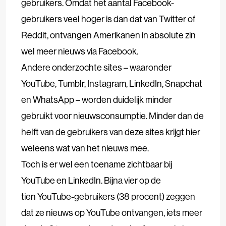
gebruikers. Omdat het aantal Facebook-
gebruikers veel hoger is dan dat van Twitter of
Reddit, ontvangen Amerikanen in absolute zin
wel meer nieuws via Facebook.
Andere onderzochte sites – waaronder
YouTube, Tumblr, Instagram, LinkedIn, Snapchat
en WhatsApp – worden duidelijk minder
gebruikt voor nieuwsconsumptie. Minder dan de
helft van de gebruikers van deze sites krijgt hier
weleens wat van het nieuws mee.
Toch is er wel een toename zichtbaar bij
YouTube en LinkedIn. Bijna vier op de
tien YouTube-gebruikers (38 procent) zeggen
dat ze nieuws op YouTube ontvangen, iets meer