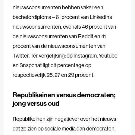
nieuwsconsumenten hebben vaker een
bachelordiploma – 61 procent van LinkedIns
nieuwsconsumenten, evenals 46 procent van
de nieuwsconsumenten van Reddit en 41
procent van de nieuwsconsumenten van
Twitter. Ter vergelijking: op Instagram, Youtube
en Snapchat ligt dit percentage op
respectievelijk 25, 27 en 29 procent.
Republikeinen versus democraten;
jong versus oud
Republikeinen zijn negatiever over het nieuws
dat ze zien op sociale media dan democraten.