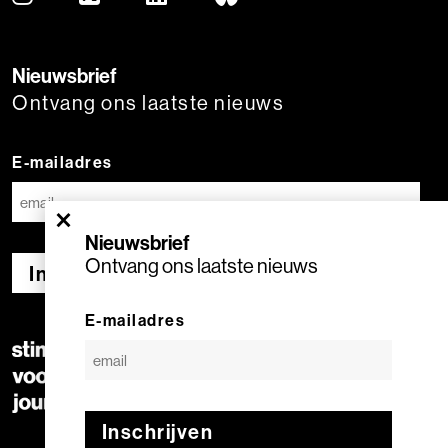
Nieuwsbrief
Ontvang ons laatste nieuws
E-mailadres
×
Nieuwsbrief
Ontvang ons laatste nieuws
Inschrijven
E-mailadres
Inschrijven