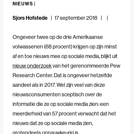
NIEUWS |
Sjors Hofstede
17 september 2018
Ongeveer twee op de drie Amerikaanse
volwassenen (68 procent) krijgen op zijn minst
af en toe nieuws mee op sociale media, blijkt uit
nieuw onderzoek
van het gerenommeerde Pew
Research Center. Dat is ongeveer hetzelfde
aandeel als in 2017. Wel zijn veel van deze
nieuwsconsumenten sceptisch over de
informatie die ze op sociale media zien: een
meerderheid van 57 procent verwacht dat het
nieuws dat ze op sociale media zien,
grotendeels onnauwkeurig is.