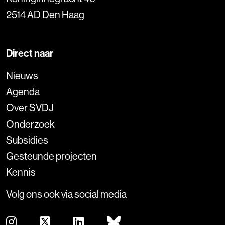
2514 AD Den Haag
Direct naar
Nieuws
Agenda
Over SVDJ
Onderzoek
Subsidies
Gesteunde projecten
Kennis
Volg ons ook via social media