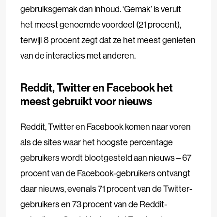
gebruiksgemak dan inhoud. ‘Gemak’ is veruit
het meest genoemde voordeel (21 procent),
terwijl 8 procent zegt dat ze het meest genieten
van de interacties met anderen.
Reddit, Twitter en Facebook het
meest gebruikt voor nieuws
Reddit, Twitter en Facebook komen naar voren
als de sites waar het hoogste percentage
gebruikers wordt blootgesteld aan nieuws – 67
procent van de Facebook-gebruikers ontvangt
daar nieuws, evenals 71 procent van de Twitter-
gebruikers en 73 procent van de Reddit-