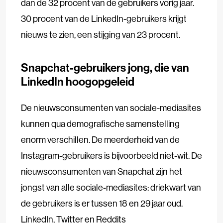
dan de 32 procent van de gebruikers vorig jaar.
30 procent van de LinkedIn-gebruikers krijgt
nieuws te zien, een stijging van 23 procent.
Snapchat-gebruikers jong, die van
LinkedIn hoogopgeleid
De nieuwsconsumenten van sociale-mediasites
kunnen qua demografische samenstelling
enorm verschillen. De meerderheid van de
Instagram-gebruikers is bijvoorbeeld niet-wit. De
nieuwsconsumenten van Snapchat zijn het
jongst van alle sociale-mediasites: driekwart van
de gebruikers is er tussen 18 en 29 jaar oud.
LinkedIn, Twitter en Reddits