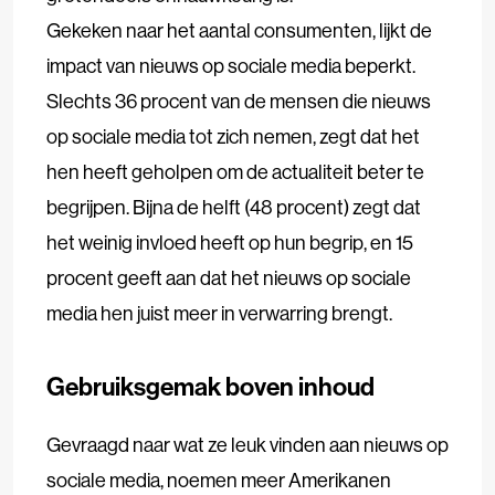
Gekeken naar het aantal consumenten, lijkt de
impact van nieuws op sociale media beperkt.
Slechts 36 procent van de mensen die nieuws
op sociale media tot zich nemen, zegt dat het
hen heeft geholpen om de actualiteit beter te
begrijpen. Bijna de helft (48 procent) zegt dat
het weinig invloed heeft op hun begrip, en 15
procent geeft aan dat het nieuws op sociale
media hen juist meer in verwarring brengt.
Gebruiksgemak boven inhoud
Gevraagd naar wat ze leuk vinden aan nieuws op
sociale media, noemen meer Amerikanen