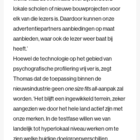
lokale scholen of nieuwe bouwprojecten voor
elk van die lezers is. Daardoor kunnen onze
advertentiepartners aanbiedingen op maat
aanbieden, waar ook de lezer weer baat bij
heeft.’
Hoewel de technologie op het gebied van
psychografische profilering vrij ver is, zegt
Thomas dat de toepassing binnen de
nieuwsindustrie geen
one size fits all
-aanpak zal
worden. ‘Het blijft een ingewikkeld terrein, zeker
aangezien we door het hele land actief zijn met
onze merken. In de testfase willen we van
landelijk tot hyperlokaal niveau werken om te
zien welke huidige doelgroepverschillen