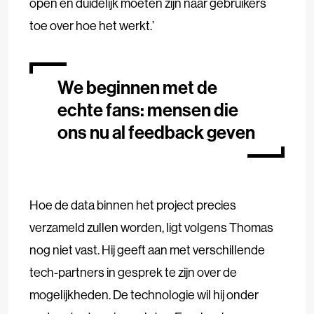
open en duidelijk moeten zijn naar gebruikers
toe over hoe het werkt.’
We beginnen met de
echte fans: mensen die
ons nu al feedback geven
Hoe de data binnen het project precies
verzameld zullen worden, ligt volgens Thomas
nog niet vast. Hij geeft aan met verschillende
tech-partners in gesprek te zijn over de
mogelijkheden. De technologie wil hij onder