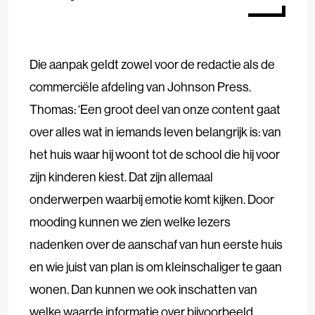
Die aanpak geldt zowel voor de redactie als de
commerciële afdeling van Johnson Press.
Thomas: ‘Een groot deel van onze content gaat
over alles wat in iemands leven belangrijk is: van
het huis waar hij woont tot de school die hij voor
zijn kinderen kiest. Dat zijn allemaal
onderwerpen waarbij emotie komt kijken. Door
mooding kunnen we zien welke lezers
nadenken over de aanschaf van hun eerste huis
en wie juist van plan is om kleinschaliger te gaan
wonen. Dan kunnen we ook inschatten van
welke waarde informatie over bijvoorbeeld