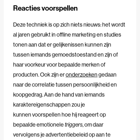
Reacties voorspellen
Deze techniek is op zich niets nieuws: het wordt
al jaren gebruikt in offline marketing en studies
tonen aan dat er gelijkenissen kunnen zijn
tussen iemands gemoedstoestand en zijn of
haar voorkeur voor bepaalde merken of
producten. Ook zijn er
onderzoeken
gedaan
naar de correlatie tussen persoonlijkheid en
koopgedrag. Aan de hand van iemands
karaktereigenschappen zou je
kunnen voorspellen hoe hij reageert op
bepaalde emotionele
triggers
, om daar
vervolgens je advertentiebeleid op aan te