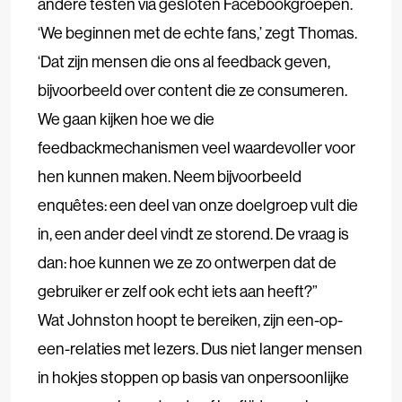
andere testen via gesloten Facebookgroepen.
‘We beginnen met de echte fans,’ zegt Thomas.
‘Dat zijn mensen die ons al feedback geven,
bijvoorbeeld over content die ze consumeren.
We gaan kijken hoe we die
feedbackmechanismen veel waardevoller voor
hen kunnen maken. Neem bijvoorbeeld
enquêtes: een deel van onze doelgroep vult die
in, een ander deel vindt ze storend. De vraag is
dan: hoe kunnen we ze zo ontwerpen dat de
gebruiker er zelf ook echt iets aan heeft?”
Wat Johnston hoopt te bereiken, zijn een-op-
een-relaties met lezers. Dus niet langer mensen
in hokjes stoppen op basis van onpersoonlijke