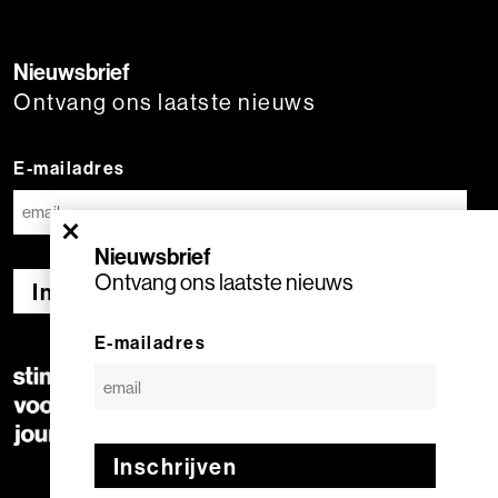
Nieuwsbrief
Ontvang ons laatste nieuws
E-mailadres
×
Nieuwsbrief
Ontvang ons laatste nieuws
Inschrijven
E-mailadres
Inschrijven