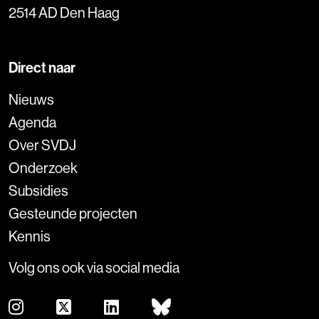
2514 AD Den Haag
Direct naar
Nieuws
Agenda
Over SVDJ
Onderzoek
Subsidies
Gesteunde projecten
Kennis
Volg ons ook via social media