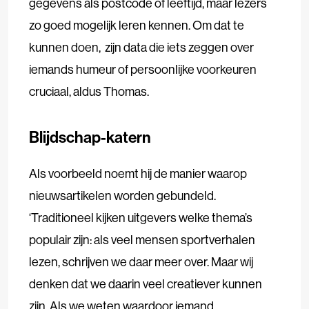
gegevens als postcode of leeftijd, maar lezers
zo goed mogelijk leren kennen. Om dat te
kunnen doen, zijn data die iets zeggen over
iemands humeur of persoonlijke voorkeuren
cruciaal, aldus Thomas.
Blijdschap-katern
Als voorbeeld noemt hij de manier waarop
nieuwsartikelen worden gebundeld.
‘Traditioneel kijken uitgevers welke thema’s
populair zijn: als veel mensen sportverhalen
lezen, schrijven we daar meer over. Maar wij
denken dat we daarin veel creatiever kunnen
zijn. Als we weten waardoor iemand