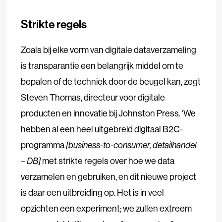
Strikte regels
Zoals bij elke vorm van digitale dataverzameling
is transparantie een belangrijk middel om te
bepalen of de techniek door de beugel kan, zegt
Steven Thomas, directeur voor digitale
producten en innovatie bij Johnston Press. ‘We
hebben al een heel uitgebreid digitaal B2C-
programma
[business-to-consumer, detailhandel
– DB]
met strikte regels over hoe we data
verzamelen en gebruiken, en dit nieuwe project
is daar een uitbreiding op. Het is in veel
opzichten een experiment; we zullen extreem