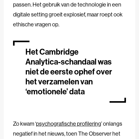
passen. Het gebruik van de technologie in een
digitale setting groeit explosief, maar roept ook
ethische vragen op.
Het Cambridge
Analytica-schandaal was
niet de eerste ophef over
het verzamelen van
‘emotionele’ data
Zo kwam ‘
psychografische profilering
’ onlangs
negatief in het nieuws, toen The Observer het