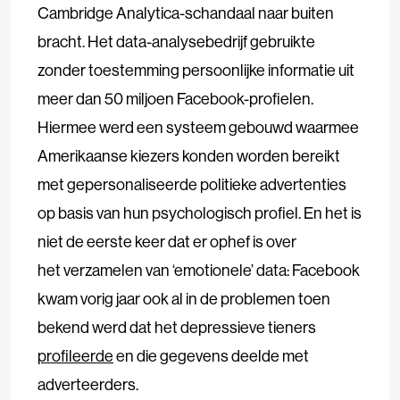
Cambridge Analytica-schandaal naar buiten
bracht. Het data-analysebedrijf gebruikte
zonder toestemming persoonlijke informatie uit
meer dan 50 miljoen Facebook-profielen.
Hiermee werd een systeem gebouwd waarmee
Amerikaanse kiezers konden worden bereikt
met gepersonaliseerde politieke advertenties
op basis van hun psychologisch profiel. En het is
niet de eerste keer dat er ophef is over
het verzamelen van ‘emotionele’ data: Facebook
kwam vorig jaar ook al in de problemen toen
bekend werd dat het depressieve tieners
profileerde
en die gegevens deelde met
adverteerders.