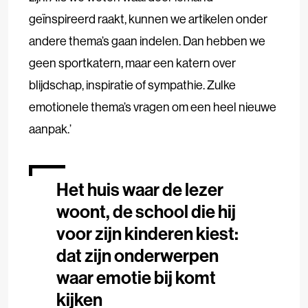
geïnspireerd raakt, kunnen we artikelen onder
andere thema’s gaan indelen. Dan hebben we
geen sportkatern, maar een katern over
blijdschap, inspiratie of sympathie. Zulke
emotionele thema’s vragen om een heel nieuwe
aanpak.’
Het huis waar de lezer
woont, de school die hij
voor zijn kinderen kiest:
dat zijn onderwerpen
waar emotie bij komt
kijken