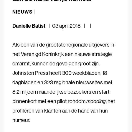
NIEUWS |
Danielle Batist
03 april 2018
Als een van de grootste regionale uitgevers in
het Verenigd Koninkrijk een nieuwe strategie
omarmt, kunnen de gevolgen groot zijn.
Johnston Press heeft 300 weekbladen, 18
dagbladen en 323 regionale nieuwssites met
8.2 miljoen maandelijkse bezoekers en start
binnenkort met een pilot rondom
mooding
, het
profileren van klanten aan de hand van hun
humeur.