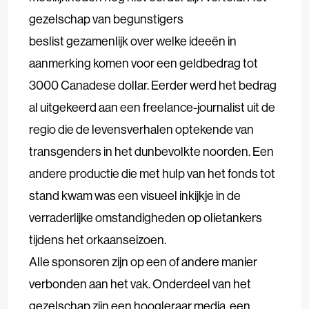
gezelschap van begunstigers
beslist gezamenlijk over welke ideeën in
aanmerking komen voor een geldbedrag tot
3000 Canadese dollar. Eerder werd het bedrag
al uitgekeerd aan een freelance-journalist uit de
regio die de levensverhalen optekende van
transgenders in het dunbevolkte noorden. Een
andere productie die met hulp van het fonds tot
stand kwam was een visueel inkijkje in de
verraderlijke omstandigheden op olietankers
tijdens het orkaanseizoen.
Alle sponsoren zijn op een of andere manier
verbonden aan het vak. Onderdeel van het
gezelschap zijn een hoogleraar media, een