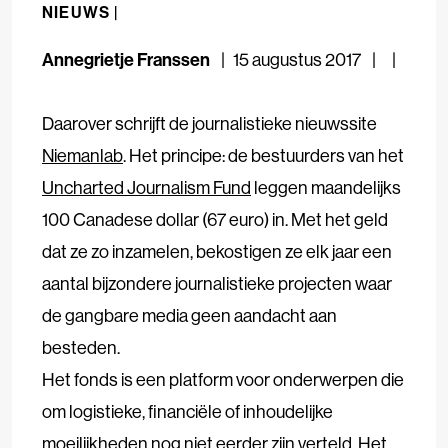
NIEUWS |
Annegrietje Franssen
15 augustus 2017
Daarover schrijft de journalistieke nieuwssite
Niemanlab
. Het principe: de bestuurders van het
Uncharted Journalism Fund
leggen maandelijks
100 Canadese dollar (67 euro) in. Met het geld
dat ze zo inzamelen, bekostigen ze elk jaar een
aantal bijzondere journalistieke projecten waar
de gangbare media geen aandacht aan
besteden.
Het fonds is een platform voor onderwerpen die
om logistieke, financiële of inhoudelijke
moeilijkheden nog niet eerder zijn verteld. Het