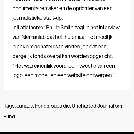
documentairemaker en de oprichter van een
journalistieke start-up.
Initiatiefnemer Phillip Smith zegt in het interview
van Niemanlab dat het ‘helemaal niet moeilijk
bleek om donateurs te vinden’, en dat een
dergelijk fonds overal kan worden opgericht.
“Het was eigenlijk vooral een kwestie van een
logo, een model, en een website ontwerpen.”
Tags:
canada
,
Fonds
,
subsidie
,
Uncharted Journalism
Fund