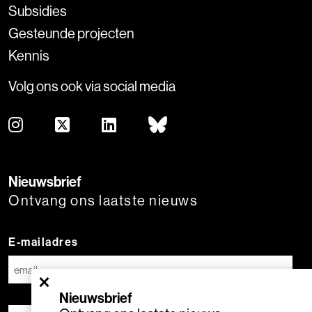
Subsidies
Gesteunde projecten
Kennis
Volg ons ook via social media
Nieuwsbrief
Ontvang ons laatste nieuws
E-mailadres
×
Nieuwsbrief