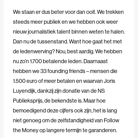
We staan er dus beter voor dan ooit. We trekken
steeds meer publiek en we hebben ook weer
nieuw journalistiek talent binnen weten te halen.
Dan nu de tussenstand. Want hoe gaat het met
de ledenwerving? Nou, best aardig. We hebben
nu zo’n 1.700 betalende leden. Daarnaast
hebben we 33 founding friends – mensen die
1.500 euro of meer betalen en waarvan Joris
Luyendijk, dankzij zijn donatie van de NS
Publieksprijs, de bekendste is. Maar hoe
bemoedigend deze cijfers ook zijn, het is lang
niet genoeg om de zelfstandigheid van Follow
the Money op langere termijn te garanderen.