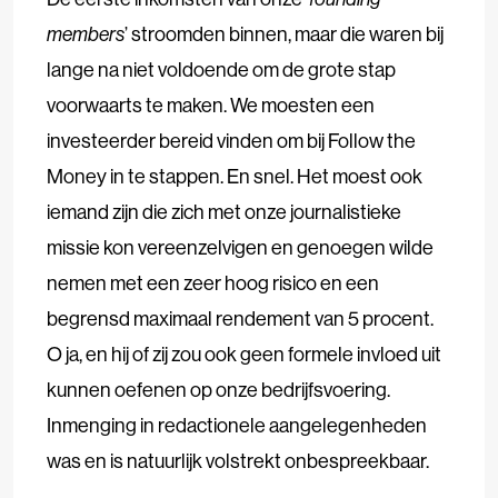
members
’ stroomden binnen, maar die waren bij
lange na niet voldoende om de grote stap
voorwaarts te maken. We moesten een
investeerder bereid vinden om bij Follow the
Money in te stappen. En snel. Het moest ook
iemand zijn die zich met onze journalistieke
missie kon vereenzelvigen en genoegen wilde
nemen met een zeer hoog risico en een
begrensd maximaal rendement van 5 procent.
O ja, en hij of zij zou ook geen formele invloed uit
kunnen oefenen op onze bedrijfsvoering.
Inmenging in redactionele aangelegenheden
was en is natuurlijk volstrekt onbespreekbaar.