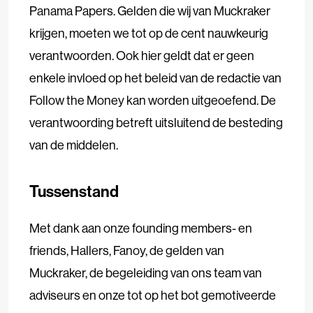
Panama Papers. Gelden die wij van Muckraker
krijgen, moeten we tot op de cent nauwkeurig
verantwoorden. Ook hier geldt dat er geen
enkele invloed op het beleid van de redactie van
Follow the Money kan worden uitgeoefend. De
verantwoording betreft uitsluitend de besteding
van de middelen.
Tussenstand
Met dank aan onze founding members- en
friends, Hallers, Fanoy, de gelden van
Muckraker, de begeleiding van ons team van
adviseurs en onze tot op het bot gemotiveerde