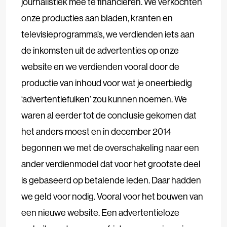
journalistiek mee te financieren. We verkochten
onze producties aan bladen, kranten en
televisieprogramma’s, we verdienden iets aan
de inkomsten uit de advertenties op onze
website en we verdienden vooral door de
productie van inhoud voor wat je oneerbiedig
‘advertentiefuiken’ zou kunnen noemen. We
waren al eerder tot de conclusie gekomen dat
het anders moest en in december 2014
begonnen we met de overschakeling naar een
ander verdienmodel dat voor het grootste deel
is gebaseerd op betalende leden. Daar hadden
we geld voor nodig. Vooral voor het bouwen van
een nieuwe website. Een advertentieloze