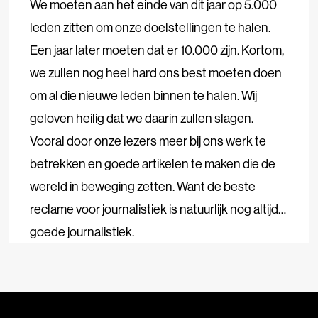
We moeten aan het einde van dit jaar op 5.000
leden zitten om onze doelstellingen te halen.
Een jaar later moeten dat er 10.000 zijn. Kortom,
we zullen nog heel hard ons best moeten doen
om al die nieuwe leden binnen te halen. Wij
geloven heilig dat we daarin zullen slagen.
Vooral door onze lezers meer bij ons werk te
betrekken en goede artikelen te maken die de
wereld in beweging zetten. Want de beste
reclame voor journalistiek is natuurlijk nog altijd…
goede journalistiek.