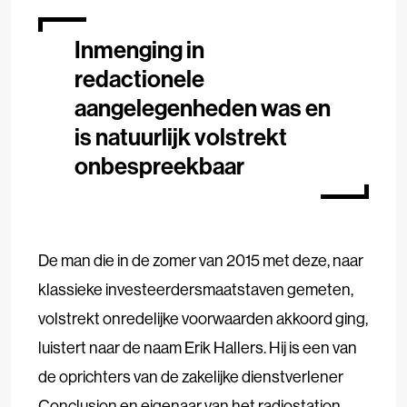
Inmenging in
redactionele
aangelegenheden was en
is natuurlijk volstrekt
onbespreekbaar
De man die in de zomer van 2015 met deze, naar
klassieke investeerdersmaatstaven gemeten,
volstrekt onredelijke voorwaarden akkoord ging,
luistert naar de naam Erik Hallers. Hij is een van
de oprichters van de zakelijke dienstverlener
Conclusion en eigenaar van het radiostation