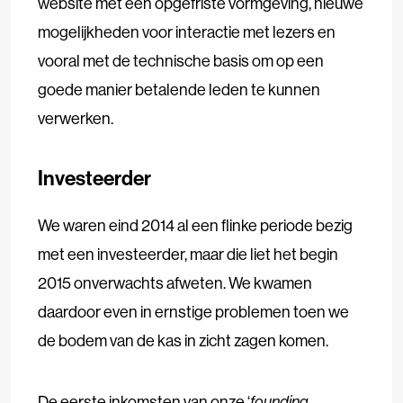
website met een opgefriste vormgeving, nieuwe
mogelijkheden voor interactie met lezers en
vooral met de technische basis om op een
goede manier betalende leden te kunnen
verwerken.
Investeerder
We waren eind 2014 al een flinke periode bezig
met een investeerder, maar die liet het begin
2015 onverwachts afweten. We kwamen
daardoor even in ernstige problemen toen we
de bodem van de kas in zicht zagen komen.
De eerste inkomsten van onze ‘
founding