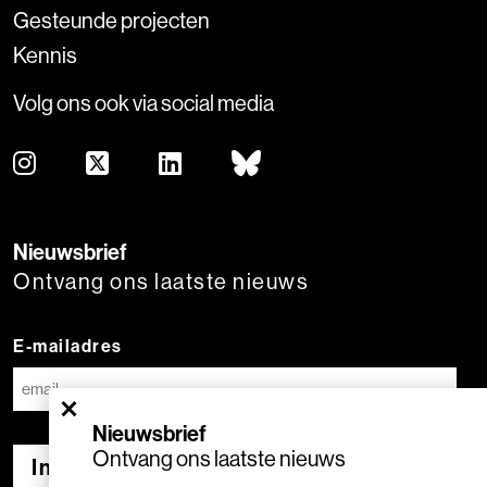
Gesteunde projecten
Kennis
Volg ons ook via social media
Nieuwsbrief
Ontvang ons laatste nieuws
E-mailadres
×
Nieuwsbrief
Ontvang ons laatste nieuws
Inschrijven