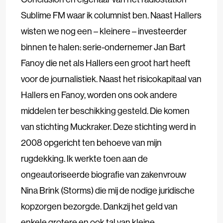
Sublime FM waar ik columnist ben. Naast Hallers
wisten we nog een – kleinere – investeerder
binnen te halen: serie-ondernemer Jan Bart
Fanoy die net als Hallers een groot hart heeft
voor de journalistiek. Naast het risicokapitaal van
Hallers en Fanoy, worden ons ook andere
middelen ter beschikking gesteld. Die komen
van stichting Muckraker. Deze stichting werd in
2008 opgericht ten behoeve van mijn
rugdekking. Ik werkte toen aan de
ongeautoriseerde biografie van zakenvrouw
Nina Brink (Storms) die mij de nodige juridische
kopzorgen bezorgde. Dankzij het geld van
enkele grotere en ook tal van kleine