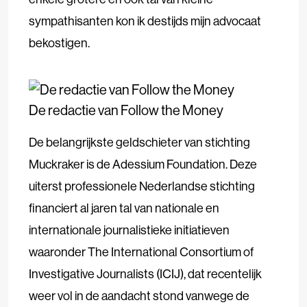
sympathisanten kon ik destijds mijn advocaat
bekostigen.
De redactie van Follow the Money
De belangrijkste geldschieter van stichting
Muckraker is de Adessium Foundation. Deze
uiterst professionele Nederlandse stichting
financiert al jaren tal van nationale en
internationale journalistieke initiatieven
waaronder The International Consortium of
Investigative Journalists (ICIJ), dat recentelijk
weer vol in de aandacht stond vanwege de