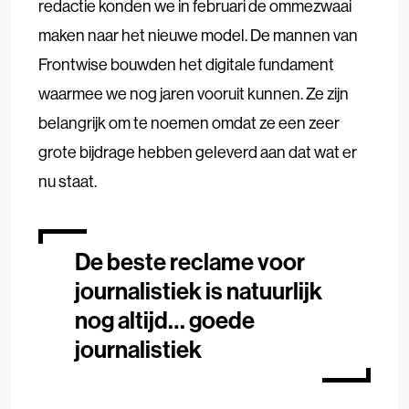
redactie konden we in februari de ommezwaai
maken naar het nieuwe model. De mannen van
Frontwise bouwden het digitale fundament
waarmee we nog jaren vooruit kunnen. Ze zijn
belangrijk om te noemen omdat ze een zeer
grote bijdrage hebben geleverd aan dat wat er
nu staat.
De beste reclame voor
journalistiek is natuurlijk
nog altijd… goede
journalistiek