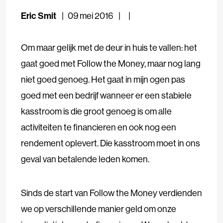
Eric Smit
09 mei 2016
Om maar gelijk met de deur in huis te vallen: het
gaat goed met Follow the Money, maar nog lang
niet goed genoeg. Het gaat in mijn ogen pas
goed met een bedrijf wanneer er een stabiele
kasstroom is die groot genoeg is om alle
activiteiten te financieren en ook nog een
rendement oplevert. Die kasstroom moet in ons
geval van betalende leden komen.
Sinds de start van Follow the Money verdienden
we op verschillende manier geld om onze