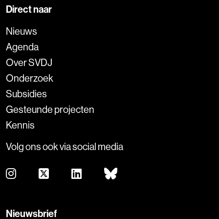
Direct naar
Nieuws
Agenda
Over SVDJ
Onderzoek
Subsidies
Gesteunde projecten
Kennis
Volg ons ook via social media
Nieuwsbrief