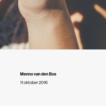
Menno van den Bos
11 oktober 2016