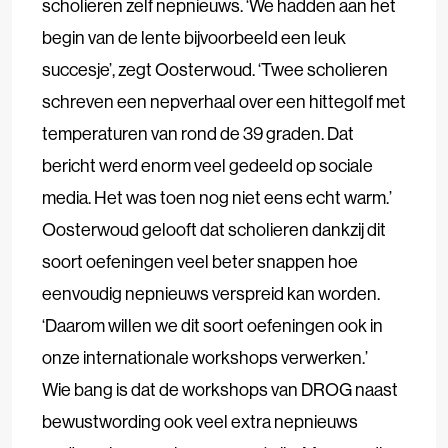
scholieren zelf nepnieuws. ‘We hadden aan het
begin van de lente bijvoorbeeld een leuk
succesje’, zegt Oosterwoud. ‘Twee scholieren
schreven een nepverhaal over een hittegolf met
temperaturen van rond de 39 graden. Dat
bericht werd enorm veel gedeeld op sociale
media. Het was toen nog niet eens echt warm.’
Oosterwoud gelooft dat scholieren dankzij dit
soort oefeningen veel beter snappen hoe
eenvoudig nepnieuws verspreid kan worden.
‘Daarom willen we dit soort oefeningen ook in
onze internationale workshops verwerken.’
Wie bang is dat de workshops van DROG naast
bewustwording ook veel extra nepnieuws