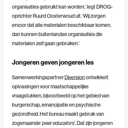
organisaties gebruikt kan worden,’ legt DROG-
oprichter Ruurd Oosterwoud uit. ‘Wij zorgen
ervoor dat alle materialen beschikbaar komen,
dan kunnen buitenlandse organisaties die
materialen zelf gaan gebruiken.’
Jongeren geven jongeren les
Samenwerkingspartner
Diversion
ontwikkelt
oplossingen voor maatschappelijke
vraagstukken, bijvoorbeeld op het gebied van
burgerschap, emancipatie en psychische
gezondheid. Het bureau maakt gebruik van
zogenaamde ‘
peer educators
’. Dat zijn jongeren