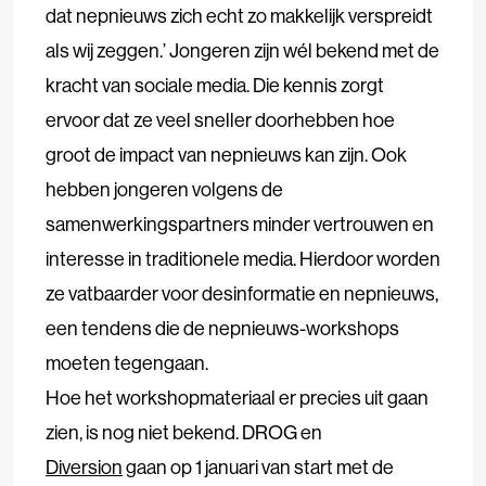
dat nepnieuws zich echt zo makkelijk verspreidt
als wij zeggen.’ Jongeren zijn wél bekend met de
kracht van sociale media. Die kennis zorgt
ervoor dat ze veel sneller doorhebben hoe
groot de impact van nepnieuws kan zijn. Ook
hebben jongeren volgens de
samenwerkingspartners minder vertrouwen en
interesse in traditionele media. Hierdoor worden
ze vatbaarder voor desinformatie en nepnieuws,
een tendens die de nepnieuws-workshops
moeten tegengaan.
Hoe het workshopmateriaal er precies uit gaan
zien, is nog niet bekend. DROG en
Diversion
gaan op 1 januari van start met de