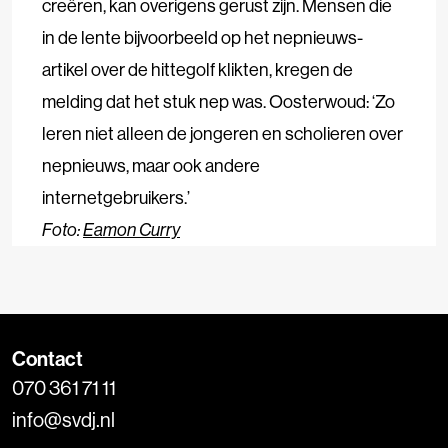
creëren, kan overigens gerust zijn. Mensen die
in de lente bijvoorbeeld op het nepnieuws-
artikel over de hittegolf klikten, kregen de
melding dat het stuk nep was. Oosterwoud: ‘Zo
leren niet alleen de jongeren en scholieren over
nepnieuws, maar ook andere
internetgebruikers.’
Foto:
Eamon Curry
Contact
070 361 71 11
info@svdj.nl