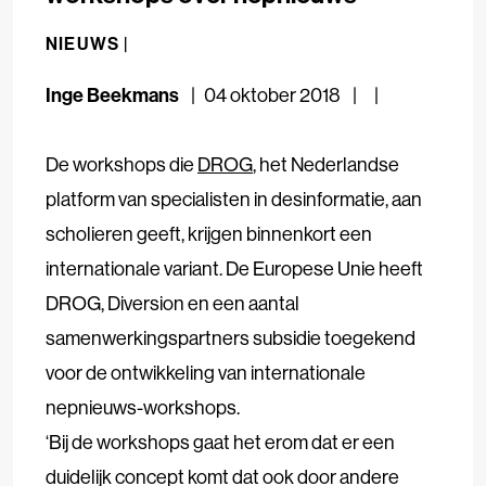
NIEUWS |
Inge Beekmans
04 oktober 2018
De workshops die
DROG
, het Nederlandse
platform van specialisten in desinformatie, aan
scholieren geeft, krijgen binnenkort een
internationale variant. De Europese Unie heeft
DROG, Diversion en een aantal
samenwerkingspartners subsidie toegekend
voor de ontwikkeling van internationale
nepnieuws-workshops.
‘Bij de workshops gaat het erom dat er een
duidelijk concept komt dat ook door andere