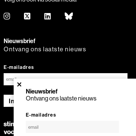
Nieuwsbrief
Ontvang ons laatste nieuws
E-mailadres
×
Nieuwsbrief
Ontvang ons laatste nieuws
Inschrijven
E-mailadres