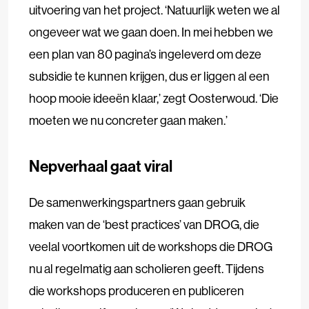
uitvoering van het project. ‘Natuurlijk weten we al
ongeveer wat we gaan doen. In mei hebben we
een plan van 80 pagina’s ingeleverd om deze
subsidie te kunnen krijgen, dus er liggen al een
hoop mooie ideeën klaar,’ zegt Oosterwoud. ‘Die
moeten we nu concreter gaan maken.’
Nepverhaal gaat viral
De samenwerkingspartners gaan gebruik
maken van de ‘best practices’ van DROG, die
veelal voortkomen uit de workshops die DROG
nu al regelmatig aan scholieren geeft. Tijdens
die workshops produceren en publiceren