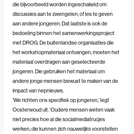
die bijvoorbeeld worden ingeschakeld om
discussies aan te zwengelen, of les te geven
aan andere jongeren. Dat laatste is ook de
bedoeling binnen het samenwerkingsproject
met DROG. De buitenlandse organisaties die
het workshopmateriaal ontvangen, moeten het
materiaal overdragen aan geselecteerde
jongeren. Die gebruiken het materiaal om
andere jonge mensen bewust te maken van de
impact van nepnieuws.
‘We richten ons specifiek op jongeren,’ legt
Oosterwoud uit. ‘Oudere mensen weten vaak
niet precies hoe al die socialmediatrucjes
werken, die kunnen zich nauwelijks voorstellen