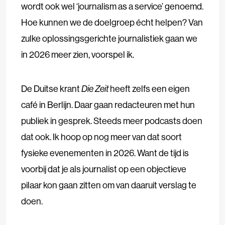
wordt ook wel ‘journalism as a service’ genoemd.
Hoe kunnen we de doelgroep écht helpen? Van
zulke oplossingsgerichte journalistiek gaan we
in 2026 meer zien, voorspel ik.
De Duitse krant
Die Zeit
heeft zelfs een eigen
café in Berlijn. Daar gaan redacteuren met hun
publiek in gesprek. Steeds meer podcasts doen
dat ook. Ik hoop op nog meer van dat soort
fysieke evenementen in 2026. Want de tijd is
voorbij dat je als journalist op een objectieve
pilaar kon gaan zitten om van daaruit verslag te
doen.