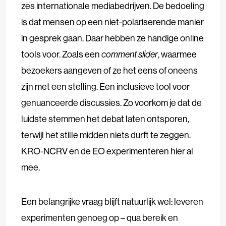
zes internationale mediabedrijven. De bedoeling
is dat mensen op een niet-polariserende manier
in gesprek gaan. Daar hebben ze handige online
tools voor. Zoals een
comment slider
, waarmee
bezoekers aangeven of ze het eens of oneens
zijn met een stelling. Een inclusieve tool voor
genuanceerde discussies. Zo voorkom je dat de
luidste stemmen het debat laten ontsporen,
terwijl het stille midden niets durft te zeggen.
KRO-NCRV en de EO experimenteren hier al
mee.
Een belangrijke vraag blijft natuurlijk wel: leveren
experimenten genoeg op – qua bereik en