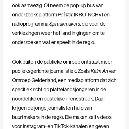
ook aanwezig. Of neem de pop-up bus van
onderzoeksplatform
Pointer
(KRO-NCRV) en
radioprogramma
Spraakmakers
, die voor de
verkiezingen weer het land in gingen om te
onderzoeken wat er speelt in de regio.
Ook buiten de publieke omroep ontstaat meer
publieksgerichte journalistiek. Zoals
Kalm An
van
Omroep Gelderland, een mediaplatform dat zich
specifiek richt op plattelandsjongeren in de
noordelijke en oostelijke grensstreek. Daar
krijgen de jonge journalisten hulp van
buurtmakers in de regio. Die maken zelf video’s
voor Instagram- en TikTok-kanalen en geven