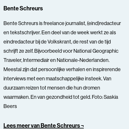
Bente Schreurs
Bente Schreurs is freelance journalist, (eind)redacteur
en tekstschrijver. Een deel van de week werkt ze als
eindredacteur bij de Volkskrant, de rest van de tijd
schrijft ze zelf. Bijvoorbeeld voor National Geographic
Traveler, Intermediair en Nationale-Nederlanden.
Meestal zijn dat persoonlijke verhalen en inspirerende
interviews met een maatschappelijke insteek. Van
duurzaam reizen tot mensen die hun dromen
waarmaken. En van gezondheid tot geld. Foto: Saskia
Beers
Lees meer van Bente Schreurs ¬