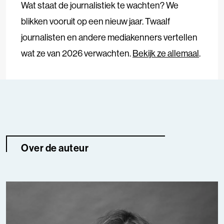
Wat staat de journalistiek te wachten? We
blikken vooruit op een nieuw jaar. Twaalf
journalisten en andere mediakenners vertellen
wat ze van 2026 verwachten.
Bekijk ze allemaal
.
Over de auteur