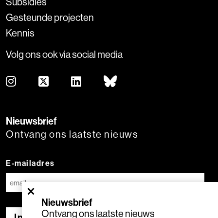
Subsidies
Gesteunde projecten
Kennis
Volg ons ook via social media
Nieuwsbrief
Ontvang ons laatste nieuws
E-mailadres
×
Nieuwsbrief
Ontvang ons laatste nieuws
Inschrijven