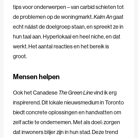
tips voor onderwerpen – van carbid schieten tot
de problemen op de woningmarkt.
Kalm An
gaat
echt náást de doelgroep staan, en spreekt ze in
hun taal aan. Hyperlokaal en heel niche, en dat
werkt. Het aantal reacties en het bereik is
groot.
Mense
n helpen
Ook het Canadese
The Green Line
vind ik erg
inspirerend. Dit lokale nieuwsmedium in Toronto
biedt concrete oplossingen en handvatten om
zelf actie te ondernemen. Met als doel: zorgen
dat inwoners blijer zijn in hun stad. Deze trend