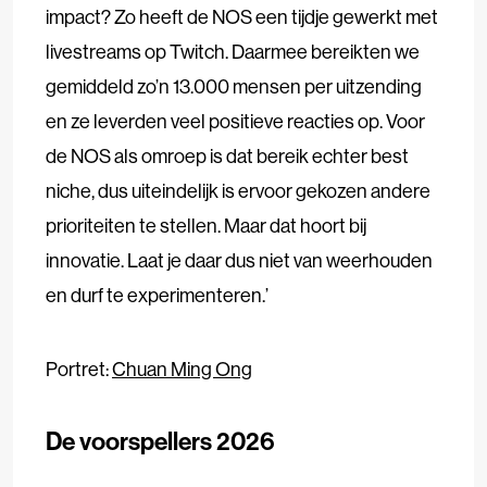
impact? Zo heeft de NOS een tijdje gewerkt met
livestreams op Twitch. Daarmee bereikten we
gemiddeld zo’n 13.000 mensen per uitzending
en ze leverden veel positieve reacties op. Voor
de NOS als omroep is dat bereik echter best
niche, dus uiteindelijk is ervoor gekozen andere
prioriteiten te stellen. Maar dat hoort bij
innovatie. Laat je daar dus niet van weerhouden
en durf te experimenteren.’
Portret:
Chuan Ming Ong
De voorspellers 202
6