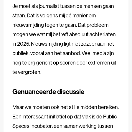
Je moet als journalist tussen de mensen gaan
staan. Dat is volgens mij dé manier om
nieuwsmijding tegen te gaan. Dat probleem
mogen we wat mij betreft absoluut achterlaten
in 2025. Nieuwsmijding ligt niet zozeer aan het
publiek, vooral aan het aanbod. Veel media zijn
nog te erg gericht op scoren door extremen uit
te vergroten.
Genuanceerde discussie
Maar we moeten ook het stille midden bereiken.
Een interessant initiatief op dat vlak is de Public
Spaces Incubator: een samenwerking tussen