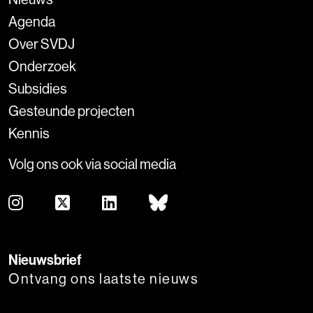
Agenda
Over SVDJ
Onderzoek
Subsidies
Gesteunde projecten
Kennis
Volg ons ook via social media
Nieuwsbrief
Ontvang ons laatste nieuws