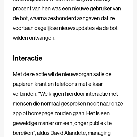
procent van hen was een nieuwe gebruiker van
de bot, waarna zeshonderd aangaven dat ze
voortaan dagelijkse nieuwsupdates via de bot
wilden ontvangen.
Interactie
Met deze actie wil de nieuwsorganisatie de
papieren krant en telefoons met elkaar
verbinden. “We krijgen hierdoor interactie met
mensen die normaal gesproken nooit naar onze
app of homepage zouden gaan. Het is een
geweldige manier om een jonger publiek te
bereiken”, aldus David Alandete, managing