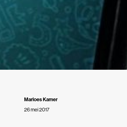
Marloes Kamer
26 mei 2017