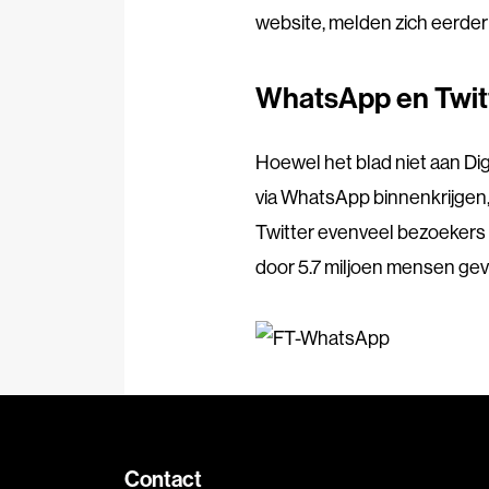
website, melden zich eerder
WhatsApp en Twit
Hoewel het blad niet aan Di
via WhatsApp binnenkrijgen,
Twitter evenveel bezoekers 
door 5.7 miljoen mensen gev
Contact