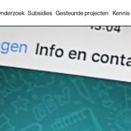
nderzoek
Subsidies
Gesteunde projecten
Kennis