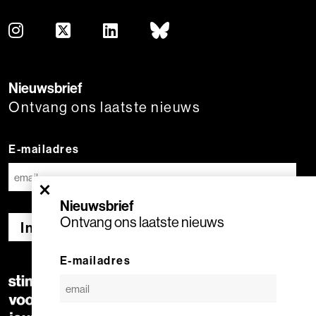
Nieuwsbrief
Ontvang ons laatste nieuws
E-mailadres
×
Nieuwsbrief
Ontvang ons laatste nieuws
Inschrijven
E-mailadres