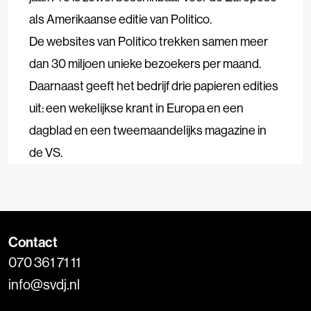
als Amerikaanse editie van Politico.
De websites van Politico trekken samen meer
dan 30 miljoen unieke bezoekers per maand.
Daarnaast geeft het bedrijf drie papieren edities
uit: een wekelijkse krant in Europa en een
dagblad en een tweemaandelijks magazine in
de VS.
Contact
070 361 71 11
info@svdj.nl