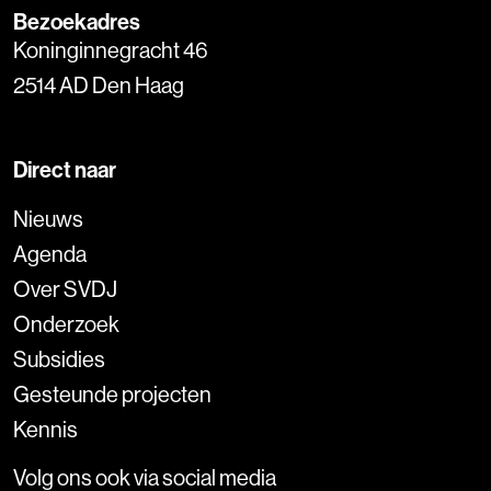
Bezoekadres
Koninginnegracht 46
2514 AD Den Haag
Direct naar
Nieuws
Agenda
Over SVDJ
Onderzoek
Subsidies
Gesteunde projecten
Kennis
Volg ons ook via social media