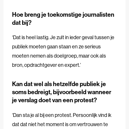
Hoe breng je toekomstige journalisten
dat bij?
‘Dat is heel lastig. Je zult in ieder geval tussen je
publiek moeten gaan staan en ze serieus
moeten nemen als doelgroep, maar ook als
bron, opdrachtgever en expert.’
Kan dat wel als hetzelfde publiek je
soms bedreigt, bijvoorbeeld wanneer
je verslag doet van een protest?
‘Dan sta je al bij een protest. Persoonlijk vind ik
dat dat niet het moment is om vertrouwen te