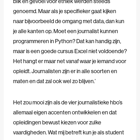
blik en gevoel voor ethiek werden steeds
genoemd. Maar als je specifieker gaat kijken
naar bijvoorbeeld de omgang met data, dan kun
je alle kanten op. Moet een journalist kunnen
programmeren in Python? Dat kan handig zijn,
maar is een goede cursus Excel niet voldoende?
Het hangt er maar net vanaf waar je iemand voor
opleidt. Journalisten zijn er in alle soorten en
maten en dat zal ook wel zo blijven.’
Het zou mooi zijn als de vier journalistieke hbo’s
allemaal eigen accenten ontwikkelen en dat
opleidingen bewust kiezen voor zulke
vaardigheden. Wat mij betreft kun je als student