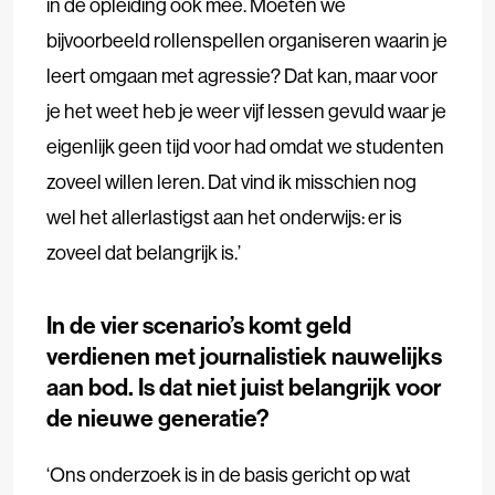
in de opleiding ook mee. Moeten we
bijvoorbeeld rollenspellen organiseren waarin je
leert omgaan met agressie? Dat kan, maar voor
je het weet heb je weer vijf lessen gevuld waar je
eigenlijk geen tijd voor had omdat we studenten
zoveel willen leren. Dat vind ik misschien nog
wel het allerlastigst aan het onderwijs: er is
zoveel dat belangrijk is.’
In de vier scenario’s komt geld
verdienen met journalistiek nauwelijks
aan bod. Is dat niet juist belangrijk voor
de nieuwe generatie?
‘Ons onderzoek is in de basis gericht op wat