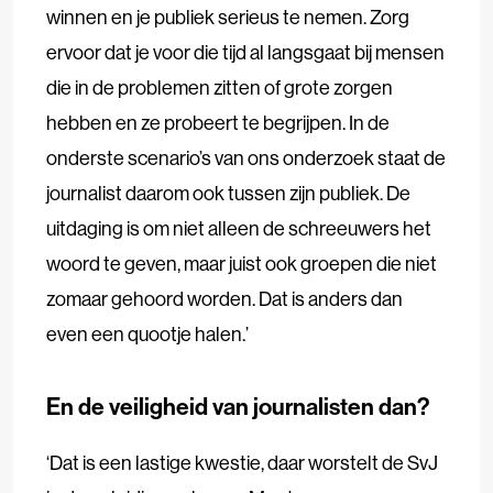
winnen en je publiek serieus te nemen. Zorg
ervoor dat je voor die tijd al langsgaat bij mensen
die in de problemen zitten of grote zorgen
hebben en ze probeert te begrijpen. In de
onderste scenario’s van ons onderzoek staat de
journalist daarom ook tussen zijn publiek. De
uitdaging is om niet alleen de schreeuwers het
woord te geven, maar juist ook groepen die niet
zomaar gehoord worden. Dat is anders dan
even een quootje halen.’
En de veiligheid van journalisten dan?
‘Dat is een lastige kwestie, daar worstelt de SvJ