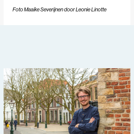
Foto Maaike Severijnen door Leonie Linotte