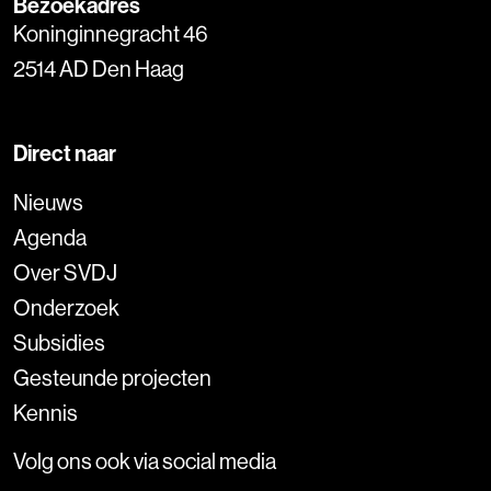
Bezoekadres
Koninginnegracht 46
2514 AD Den Haag
Direct naar
Nieuws
Agenda
Over SVDJ
Onderzoek
Subsidies
Gesteunde projecten
Kennis
Volg ons ook via social media