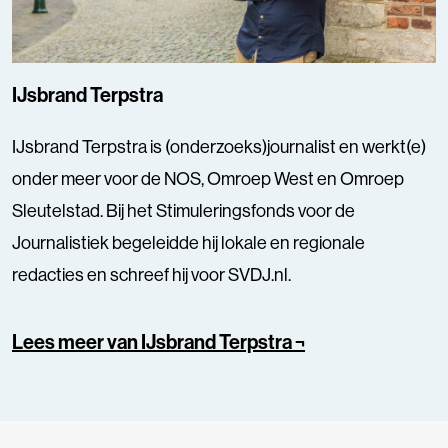
IJsbrand Terpstra
IJsbrand Terpstra is (onderzoeks)journalist en werkt(e)
onder meer voor de NOS, Omroep West en Omroep
Sleutelstad. Bij het Stimuleringsfonds voor de
Journalistiek begeleidde hij lokale en regionale
redacties en schreef hij voor SVDJ.nl.
Lees meer van IJsbrand Terpstra ¬