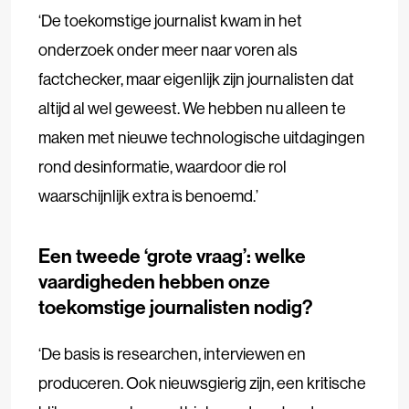
‘De toekomstige journalist kwam in het
onderzoek onder meer naar voren als
factchecker, maar eigenlijk zijn journalisten dat
altijd al wel geweest. We hebben nu alleen te
maken met nieuwe technologische uitdagingen
rond desinformatie, waardoor die rol
waarschijnlijk extra is benoemd.’
Een tweede ‘grote vraag’: welke
vaardigheden hebben onze
toekomstige journalisten nodig?
‘De basis is researchen, interviewen en
produceren. Ook nieuwsgierig zijn, een kritische