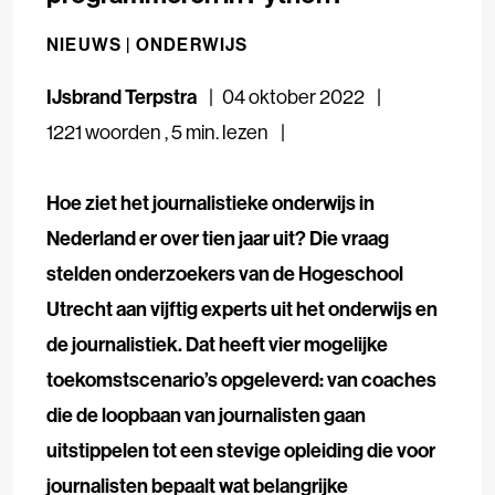
NIEUWS |
ONDERWIJS
IJsbrand Terpstra
04 oktober 2022
1221 woorden
,
5 min. lezen
Hoe ziet het journalistieke onderwijs in
Nederland er over tien jaar uit? Die vraag
stelden onderzoekers van de Hogeschool
Utrecht aan vijftig experts uit het onderwijs en
de journalistiek. Dat heeft vier mogelijke
toekomstscenario’s opgeleverd: van coaches
die de loopbaan van journalisten gaan
uitstippelen tot een stevige opleiding die voor
journalisten bepaalt wat belangrijke