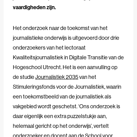
vaardigheden zijn.
Het onderzoek naar de toekomst van het
journalistieke onderwijs is uitgevoerd door drie
onderzoekers van het lectoraat
Kwaliteitsjournalistiek in Digitale Transitie van de
Hogeschool Utrecht. Het is een aanvulling op
de studie
Journalistiek 2035
van het
Stimuleringsfonds voor de Journalistiek, waarin
een toekomstbeeld van de journalistiek als
vakgebied wordt geschetst. ‘Ons onderzoek is
daar eigenlijk een extra puzzelstukje aan,
helemaal gericht op het onderwijs’, vertelt
onderzoeker en docent aan de School voor