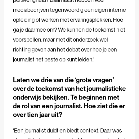
mediabedrijven tegenwoordig een eigen interne
opleiding of werken met ervaringsplekken. Hoe
ga je daarmee om? We kunnen de toekomst niet
voorspellen, maar met dit onderzoek wel
richting geven aan het debat over hoe je een
journalist het beste op kunt leiden.’
Laten we drie van die ‘grote vragen’
over de toekomst van het journalistieke
onderwijs bekijken. Te beginnen met
de rol van een journalist. Hoe ziet die er
over tien jaar uit?
‘Een journalist duidt en biedt context. Daar was