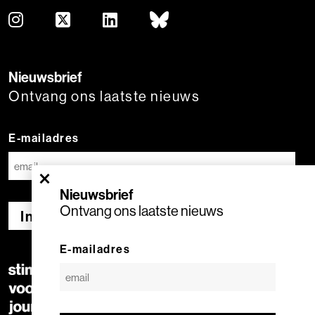
Nieuwsbrief
Ontvang ons laatste nieuws
E-mailadres
×
Nieuwsbrief
Ontvang ons laatste nieuws
Inschrijven
E-mailadres