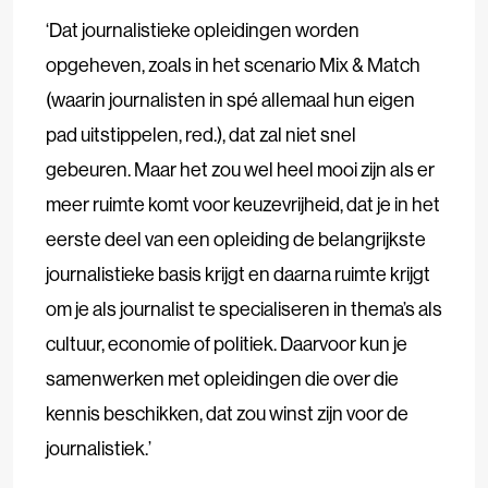
‘Dat journalistieke opleidingen worden
opgeheven, zoals in het scenario Mix & Match
(waarin journalisten in spé allemaal hun eigen
pad uitstippelen, red.), dat zal niet snel
gebeuren. Maar het zou wel heel mooi zijn als er
meer ruimte komt voor keuzevrijheid, dat je in het
eerste deel van een opleiding de belangrijkste
journalistieke basis krijgt en daarna ruimte krijgt
om je als journalist te specialiseren in thema’s als
cultuur, economie of politiek. Daarvoor kun je
samenwerken met opleidingen die over die
kennis beschikken, dat zou winst zijn voor de
journalistiek.’