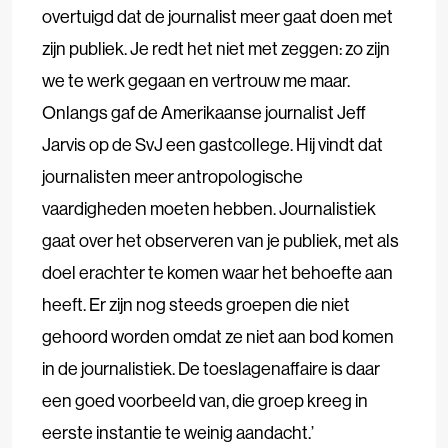
overtuigd dat de journalist meer gaat doen met
zijn publiek. Je redt het niet met zeggen: zo zijn
we te werk gegaan en vertrouw me maar.
Onlangs gaf de Amerikaanse journalist Jeff
Jarvis op de SvJ een gastcollege. Hij vindt dat
journalisten meer antropologische
vaardigheden moeten hebben. Journalistiek
gaat over het observeren van je publiek, met als
doel erachter te komen waar het behoefte aan
heeft. Er zijn nog steeds groepen die niet
gehoord worden omdat ze niet aan bod komen
in de journalistiek. De toeslagenaffaire is daar
een goed voorbeeld van, die groep kreeg in
eerste instantie te weinig aandacht.’