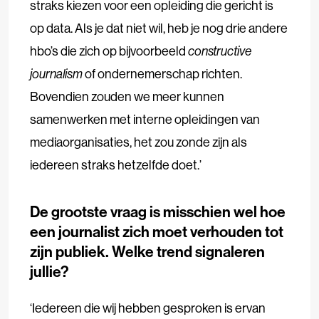
straks kiezen voor een opleiding die gericht is
op data. Als je dat niet wil, heb je nog drie andere
hbo’s die zich op bijvoorbeeld
constructive
journalism
of ondernemerschap richten.
Bovendien zouden we meer kunnen
samenwerken met interne opleidingen van
mediaorganisaties, het zou zonde zijn als
iedereen straks hetzelfde doet.’
De grootste vraag is misschien wel hoe
een journalist zich moet verhouden tot
zijn publiek. Welke trend signaleren
jullie?
‘Iedereen die wij hebben gesproken is ervan