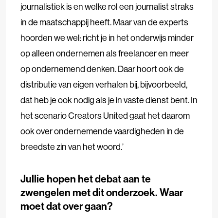
journalistiek is en welke rol een journalist straks
in de maatschappij heeft. Maar van de experts
hoorden we wel: richt je in het onderwijs minder
op alleen ondernemen als freelancer en meer
op ondernemend denken. Daar hoort ook de
distributie van eigen verhalen bij, bijvoorbeeld,
dat heb je ook nodig als je in vaste dienst bent. In
het scenario Creators United gaat het daarom
ook over ondernemende vaardigheden in de
breedste zin van het woord.’
Jullie hopen het debat aan te
zwengelen met dit onderzoek. Waar
moet dat over gaan?