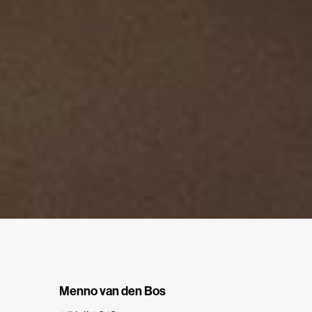
Menno van den Bos