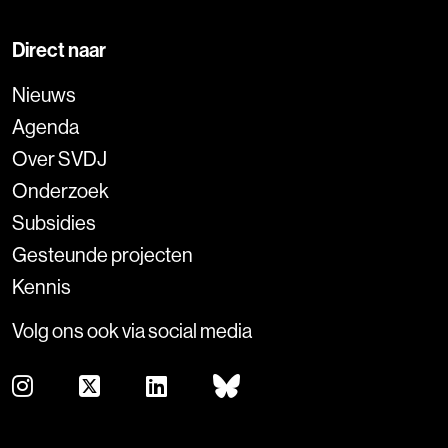
Direct naar
Nieuws
Agenda
Over SVDJ
Onderzoek
Subsidies
Gesteunde projecten
Kennis
Volg ons ook via social media