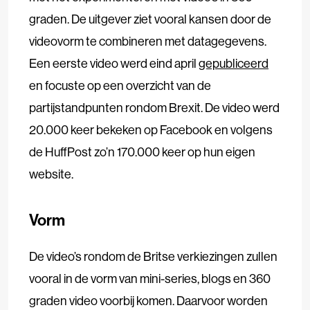
graden. De uitgever ziet vooral kansen door de
videovorm te combineren met datagegevens.
Een eerste video werd eind april
gepubliceerd
en focuste op een overzicht van de
partijstandpunten rondom Brexit. De video werd
20.000 keer bekeken op Facebook en volgens
de HuffPost zo’n 170.000 keer op hun eigen
website.
Vorm
De video’s rondom de Britse verkiezingen zullen
vooral in de vorm van mini-series, blogs en 360
graden video voorbij komen. Daarvoor worden