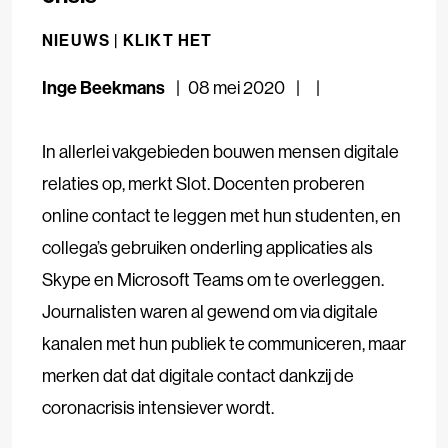
NIEUWS |
KLIKT HET
Inge Beekmans
08 mei 2020
In allerlei vakgebieden bouwen mensen digitale
relaties op, merkt Slot. Docenten proberen
online contact te leggen met hun studenten, en
collega’s gebruiken onderling applicaties als
Skype en Microsoft Teams om te overleggen.
Journalisten waren al gewend om via digitale
kanalen met hun publiek te communiceren, maar
merken dat dat digitale contact dankzij de
coronacrisis intensiever wordt.