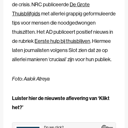
de crisis. NRC publiceerde
De Grote
Thuisblijfgids
met allerlei grappig geformuleerde
tips voor mensen die noodgedwongen
thuiszitten. Het AD publiceert positief nieuws in
de rubriek
Eerste hulp bij thuisblijven
. Hiermee
laten journalisten volgens Slot zien dat ze op
allerlei manieren ‘cruciaal’ zijn voor hun publiek.
Foto: Aalok Atreya
Luister hier de nieuwste aflevering van ‘Klikt
het?’