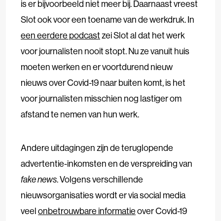
is er bijvoorbeeld niet meer bij. Daarnaast vreest
Slot ook voor een toename van de werkdruk. In
een eerdere podcast
zei Slot al dat het werk
voor journalisten nooit stopt. Nu ze vanuit huis
moeten werken en er voortdurend nieuw
nieuws over Covid-19 naar buiten komt, is het
voor journalisten misschien nog lastiger om
afstand te nemen van hun werk.
Andere uitdagingen zijn de teruglopende
advertentie-inkomsten en de verspreiding van
fake news
. Volgens verschillende
nieuwsorganisaties wordt er via social media
veel
onbetrouwbare informatie
over Covid-19