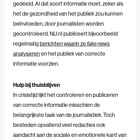
gedeeld. Al dat soort informatie moet, zeker als
het de gezondheid van het publiek zou kunnen
beïnvloeden, door journalisten worden
gecontroleerd. NU.nl publiceert bijvoorbeeld
regelmatig
berichten waarin ze
fake news
analyseren
en het publiek van correcte
informatie voorzien.
Hulp bij thuisblijven
In crisistijd lijkt het controleren en publiceren
van correcte informatie misschien de
belangrijkste taak van de journalistiek. Toch
besteden opvallend veel redacties ook
aandacht aan de sociale en emotionele kant van