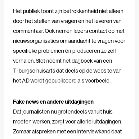
Het publiek toont zijn betrokkenheid niet alleen
door het stellen van vragen en het leveren van
commentaar. Ook nemen lezers contact op met
nieuwsorganisaties om aandacht te vragen voor
specifieke problemen én produceren ze zelf
verhalen. Slot noemt het
dagboek van een
Tilburgse huisarts
dat deels op de website van
het AD wordt gepubliceerd als voorbeeld.
Fake news en andere uitdagingen
Dat journalisten nu grotendeels vanuit huis
moeten werken, zorgt voor allerlei uitdagingen.
Zomaar afspreken met een interviewkandidaat