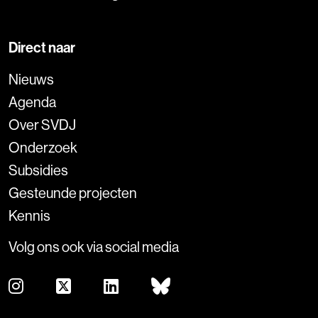
Direct naar
Nieuws
Agenda
Over SVDJ
Onderzoek
Subsidies
Gesteunde projecten
Kennis
Volg ons ook via social media