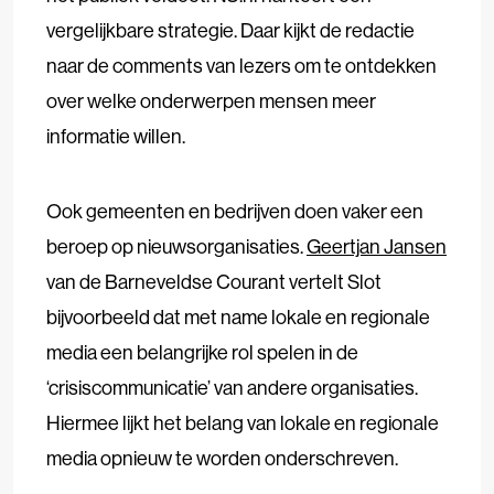
vergelijkbare strategie. Daar kijkt de redactie
naar de comments van lezers om te ontdekken
over welke onderwerpen mensen meer
informatie willen.
Ook gemeenten en bedrijven doen vaker een
beroep op nieuwsorganisaties.
Geertjan Jansen
van de Barneveldse Courant vertelt Slot
bijvoorbeeld dat met name lokale en regionale
media een belangrijke rol spelen in de
‘crisiscommunicatie’ van andere organisaties.
Hiermee lijkt het belang van lokale en regionale
media opnieuw te worden onderschreven.