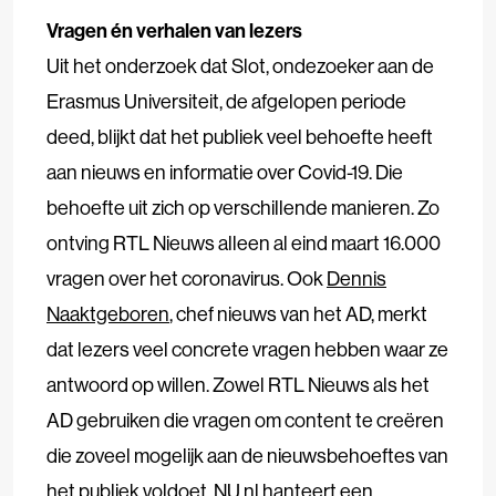
Vragen én verhalen van lezers
Uit het onderzoek dat Slot, ondezoeker aan de
Erasmus Universiteit, de afgelopen periode
deed, blijkt dat het publiek veel behoefte heeft
aan nieuws en informatie over Covid-19. Die
behoefte uit zich op verschillende manieren. Zo
ontving RTL Nieuws alleen al eind maart 16.000
vragen over het coronavirus. Ook
Dennis
Naaktgeboren
, chef nieuws van het AD, merkt
dat lezers veel concrete vragen hebben waar ze
antwoord op willen. Zowel RTL Nieuws als het
AD gebruiken die vragen om content te creëren
die zoveel mogelijk aan de nieuwsbehoeftes van
het publiek voldoet. NU.nl hanteert een