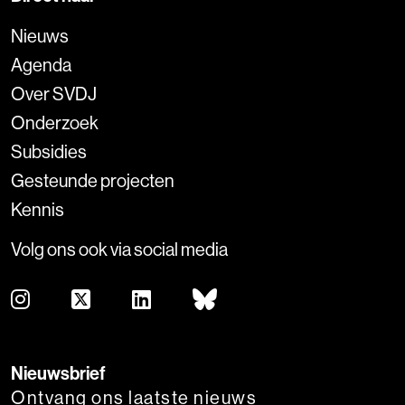
Nieuws
Agenda
Over SVDJ
Onderzoek
Subsidies
Gesteunde projecten
Kennis
Volg ons ook via social media
Nieuwsbrief
Ontvang ons laatste nieuws