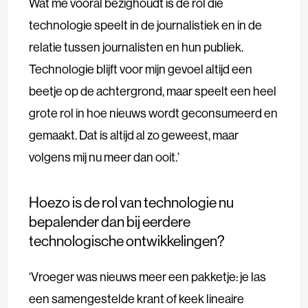
Wat me vooral bezighoudt is de rol die
technologie speelt in de journalistiek en in de
relatie tussen journalisten en hun publiek.
Technologie blijft voor mijn gevoel altijd een
beetje op de achtergrond, maar speelt een heel
grote rol in hoe nieuws wordt geconsumeerd en
gemaakt. Dat is altijd al zo geweest, maar
volgens mij nu meer dan ooit.’
Hoezo is de rol van technologie nu
bepalender dan bij eerdere
technologische ontwikkelingen?
‘Vroeger was nieuws meer een pakketje: je las
een samengestelde krant of keek lineaire