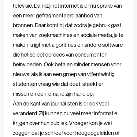
televisie. Dankzij het internet is er nu sprake van
een meer gefragmenteerd aanbod van
bronnen. Daar komt bij dat zodra je gebruik gaat
maken van zoekmachines en sociale media, je te
maken krijgt met algoritmes en andere software
die het selectieproces van consumenten
beïnvloeden. Ook betalen minder mensen voor
nieuws: als ik aan een groep van vijfentwintig
studenten vraag wie dat doet, steekt er
misschien één iemand zijn hand op.
Aan de kant van journalisten is er ook veel
veranderd. Zij kunnen nu veel meer informatie
krijgen over hun publiek. Vroeger kon je wel
zeggen dat je schreef voor hoogopgeleiden of