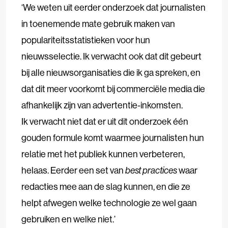
‘We weten uit eerder onderzoek dat journalisten
in toenemende mate gebruik maken van
populariteitsstatistieken voor hun
nieuwsselectie. Ik verwacht ook dat dit gebeurt
bij alle nieuwsorganisaties die ik ga spreken, en
dat dit meer voorkomt bij commerciële media die
afhankelijk zijn van advertentie-inkomsten.
Ik verwacht niet dat er uit dit onderzoek één
gouden formule komt waarmee journalisten hun
relatie met het publiek kunnen verbeteren,
helaas. Eerder een set van
best
practices
waar
redacties mee aan de slag kunnen, en die ze
helpt afwegen welke technologie ze wel gaan
gebruiken en welke niet.’