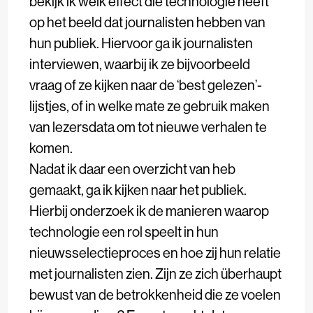
bekijk ik welk effect die technologie heeft
op het beeld dat journalisten hebben van
hun publiek. Hiervoor ga ik journalisten
interviewen, waarbij ik ze bijvoorbeeld
vraag of ze kijken naar de ‘best gelezen’-
lijstjes, of in welke mate ze gebruik maken
van lezersdata om tot nieuwe verhalen te
komen.
Nadat ik daar een overzicht van heb
gemaakt, ga ik kijken naar het publiek.
Hierbij onderzoek ik de manieren waarop
technologie een rol speelt in hun
nieuwsselectieproces en hoe zij hun relatie
met journalisten zien. Zijn ze zich überhaupt
bewust van de betrokkenheid die ze voelen