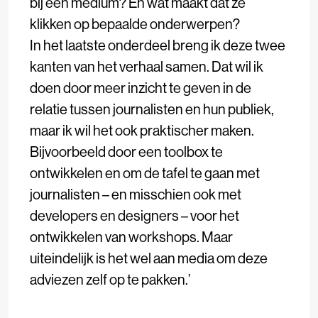
bij een medium? En wat maakt dat ze
klikken op bepaalde onderwerpen?
In het laatste onderdeel breng ik deze twee
kanten van het verhaal samen. Dat wil ik
doen door meer inzicht te geven in de
relatie tussen journalisten en hun publiek,
maar ik wil het ook praktischer maken.
Bijvoorbeeld door een toolbox te
ontwikkelen en om de tafel te gaan met
journalisten – en misschien ook met
developers en designers ­– voor het
ontwikkelen van workshops. Maar
uiteindelijk is het wel aan media om deze
adviezen zelf op te pakken.’