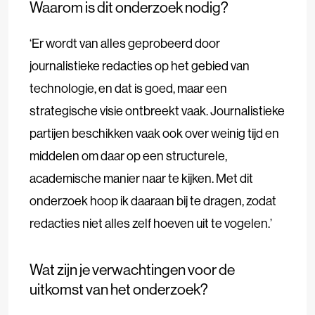
Waarom is dit onderzoek nodig?
‘Er wordt van alles geprobeerd door
journalistieke redacties op het gebied van
technologie, en dat is goed, maar een
strategische visie ontbreekt vaak. Journalistieke
partijen beschikken vaak ook over weinig tijd en
middelen om daar op een structurele,
academische manier naar te kijken. Met dit
onderzoek hoop ik daaraan bij te dragen, zodat
redacties niet alles zelf hoeven uit te vogelen.’
Wat zijn je verwachtingen voor de
uitkomst van het onderzoek?