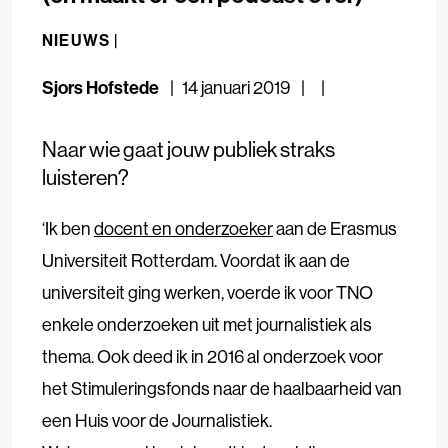
NIEUWS |
Sjors Hofstede
14 januari 2019
Naar wie gaat jouw publiek straks
luisteren?
‘Ik ben
docent en onderzoeker
aan de Erasmus
Universiteit Rotterdam. Voordat ik aan de
universiteit ging werken, voerde ik voor TNO
enkele onderzoeken uit met journalistiek als
thema. Ook deed ik in 2016 al onderzoek voor
het Stimuleringsfonds naar de haalbaarheid van
een Huis voor de Journalistiek.