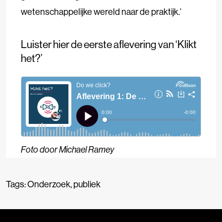
wetenschappelijke wereld naar de praktijk.’
Luister hier de eerste aflevering van ‘Klikt
het?’
Foto door Michael Ramey
Tags:
Onderzoek
,
publiek