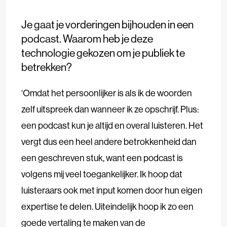
Je gaat je vorderingen bijhouden in een
podcast. Waarom heb je deze
technologie gekozen om je publiek te
betrekken?
‘Omdat het persoonlijker is als ik de woorden
zelf uitspreek dan wanneer ik ze opschrijf. Plus:
een podcast kun je altijd en overal luisteren. Het
vergt dus een heel andere betrokkenheid dan
een geschreven stuk, want een podcast is
volgens mij veel toegankelijker. Ik hoop dat
luisteraars ook met input komen door hun eigen
expertise te delen. Uiteindelijk hoop ik zo een
goede vertaling te maken van de