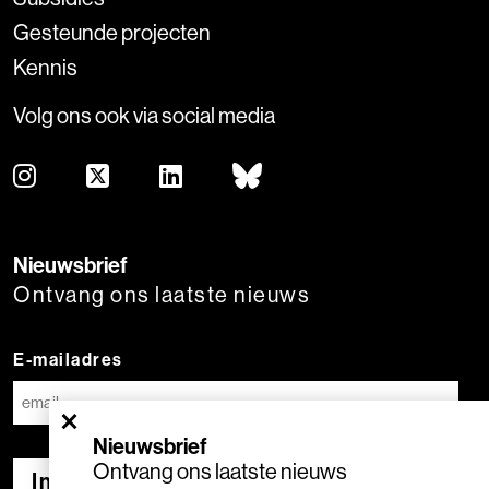
Gesteunde projecten
Kennis
Volg ons ook via social media
Nieuwsbrief
Ontvang ons laatste nieuws
E-mailadres
×
Nieuwsbrief
Ontvang ons laatste nieuws
Inschrijven