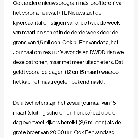
Ook andere nieuwsprogramma’s ‘profiteren’ van
het coronanieuws. RTL Nieuws ziet de
kijkersaantallen stijgen vanaf de tweede week
van maart en schiet in de derde week door de
grens van 1,5 miljoen. Ook bij Eenvandaag, het
Journaal om zes uur ’s avonds en DWDD zien we
deze patronen, maar met meer uitschieters. Dat
geldt vooral de dagen (12 en 15 maart) waarop
het kabinet maatregelen bekendmaakt.
De uitschieters zijn het zesuurjournaal van 15
maart (sluiting scholen en horeca) dat op die
dag evenveel kijkers bereikt (3,5 miljoen) als de
grote broer van 20.00 uur. Ook Eenvandaag