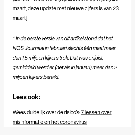
maart, deze update met nieuwe cijfers is van 23
maart]
* In de eerste versie van dit artikel stond dat het
NOS Journaal in februari slechts één maal meer
dan 1,5 miljoen kijkers trok. Dat was onjuist,
gemiddeld werd er (net als in januari) meer dan 2
miljoen kijkers bereikt.
Lees ook:
Wees duidelijk over de risico’s:
7 lessen over
misinformatie en het coronavirus