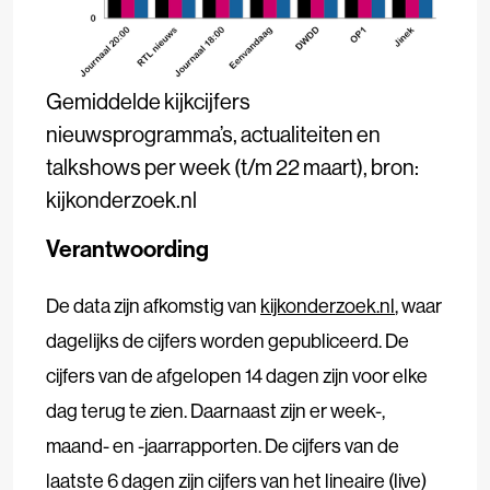
Gemiddelde kijkcijfers
nieuwsprogramma’s, actualiteiten en
talkshows per week (t/m 22 maart), bron:
kijkonderzoek.nl
Verantwoording
De data zijn afkomstig van
kijkonderzoek.nl
, waar
dagelijks de cijfers worden gepubliceerd. De
cijfers van de afgelopen 14 dagen zijn voor elke
dag terug te zien. Daarnaast zijn er week-,
maand- en -jaarrapporten. De cijfers van de
laatste 6 dagen zijn cijfers van het lineaire (live)