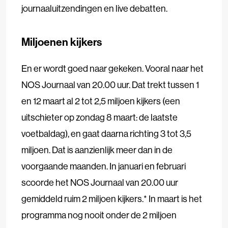
journaaluitzendingen en live debatten.
Miljoenen kijkers
En er wordt goed naar gekeken. Vooral naar het
NOS Journaal van 20.00 uur. Dat trekt tussen 1
en 12 maart al 2 tot 2,5 miljoen kijkers (een
uitschieter op zondag 8 maart: de laatste
voetbaldag), en gaat daarna richting 3 tot 3,5
miljoen. Dat is aanzienlijk meer dan in de
voorgaande maanden. In januari en februari
scoorde het NOS Journaal van 20.00 uur
gemiddeld ruim 2 miljoen kijkers.* In maart is het
programma nog nooit onder de 2 miljoen