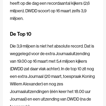
heeft op die dag een recordaantal kijkers (2,6
miljoen). DWDD scoort op 16 maart zelfs 3,9
miljoen.
De Top 10
Die 3,9 miljoen is niet het absolute record. Dat is
weggelegd voor de extra Journaaluitzending
van 19.00 op 16 maart met 5,4 miljoen kijkers
(DWDD zat daar vlak achter). In de top 10 zit nog
een extra Journaal (20 maart, toespraak Koning
Willem Alexander) en nog zes
Journaaluitzendingen (één keer het 18.00 uur
Journaal) en een uitzending van DWDD (na de