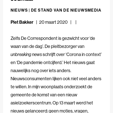
NIEUWS |
DE STAND VAN DE NIEUWSMEDIA
Piet Bakker
20 maart 2020
Zelfs De Correspondent is gezwicht voor ‘de
waan van de dag’. De pleitbezorger van
unbreaking news
schrijft over ‘Corona in context’
en ‘De pandemie ontcijferd.’ Het nieuws gaat
nauwelijks nog over iets anders.
Nieuwsconsumenten lijken ook niet veel anders
te willen. In mijn woonplaats onderzoekt de
gemeente de komst van een nieuw
asielzoekerscentrum. Op 13 maart werd het
nieuws gelanceerd: geen moties, vragen,