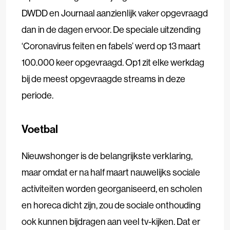
DWDD en Journaal aanzienlijk vaker opgevraagd
dan in de dagen ervoor. De speciale uitzending
‘Coronavirus feiten en fabels’ werd op 13 maart
100.000 keer opgevraagd. Op1 zit elke werkdag
bij de meest opgevraagde streams in deze
periode.
Voetbal
Nieuwshonger is de belangrijkste verklaring,
maar omdat er na half maart nauwelijks sociale
activiteiten worden georganiseerd, en scholen
en horeca dicht zijn, zou de sociale onthouding
ook kunnen bijdragen aan veel tv-kijken. Dat er