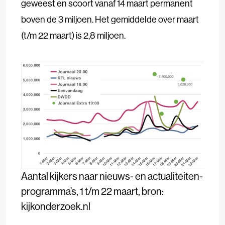
geweest en scoort vanaf 14 maart permanent
boven de 3 miljoen. Het gemiddelde over maart
(t/m 22 maart) is 2,8 miljoen.
Aantal kijkers naar nieuws- en actualiteiten-
programma’s, 1 t/m 22 maart, bron:
kijkonderzoek.nl