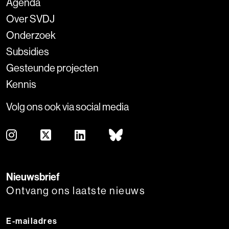
Agenda
Over SVDJ
Onderzoek
Subsidies
Gesteunde projecten
Kennis
Volg ons ook via social media
Nieuwsbrief
Ontvang ons laatste nieuws
E-mailadres