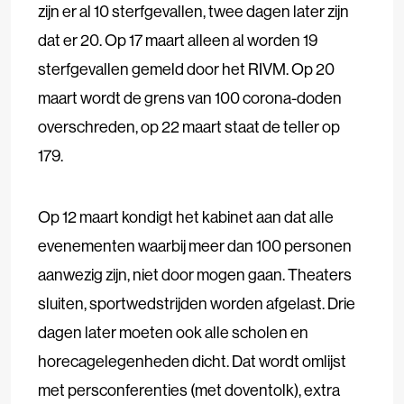
zijn er al 10 sterfgevallen, twee dagen later zijn
dat er 20. Op 17 maart alleen al worden 19
sterfgevallen gemeld door het RIVM. Op 20
maart wordt de grens van 100 corona-doden
overschreden, op 22 maart staat de teller op
179.
Op 12 maart kondigt het kabinet aan dat alle
evenementen waarbij meer dan 100 personen
aanwezig zijn, niet door mogen gaan. Theaters
sluiten, sportwedstrijden worden afgelast. Drie
dagen later moeten ook alle scholen en
horecagelegenheden dicht. Dat wordt omlijst
met persconferenties (met doventolk), extra