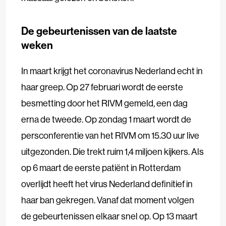
De gebeurtenissen van de laatste
weken
In maart krijgt het coronavirus Nederland echt in
haar greep. Op 27 februari wordt de eerste
besmetting door het RIVM gemeld, een dag
erna de tweede. Op zondag 1 maart wordt de
persconferentie van het RIVM om 15.30 uur live
uitgezonden. Die trekt ruim 1,4 miljoen kijkers. Als
op 6 maart de eerste patiënt in Rotterdam
overlijdt heeft het virus Nederland definitief in
haar ban gekregen. Vanaf dat moment volgen
de gebeurtenissen elkaar snel op. Op 13 maart