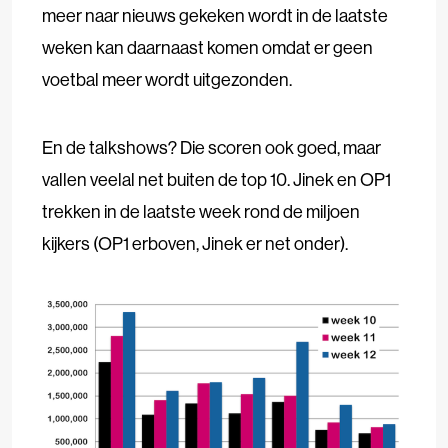
meer naar nieuws gekeken wordt in de laatste
weken kan daarnaast komen omdat er geen
voetbal meer wordt uitgezonden.
En de talkshows? Die scoren ook goed, maar
vallen veelal net buiten de top 10. Jinek en OP1
trekken in de laatste week rond de miljoen
kijkers (OP1 erboven, Jinek er net onder).