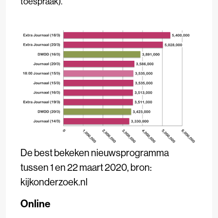
toespraak).
De best bekeken nieuwsprogramma
tussen 1 en 22 maart 2020, bron:
kijkonderzoek.nl
Online