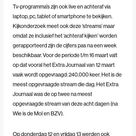
Tv-programma’s zijn ook live en achteraf via
laptop, pc, tablet of smartphone te bekijken.
Kijkonderzoek meet ook deze ‘streams’ maar
omdat ze inclusief het ‘achteraf kijken’ worden
gerapporteerd zijn de cijfers pas na een week
beschikbaar. Voor de periode t/m 16 maart valt
op dat vooral het Extra Journaal van 12 maart
vaak wordt opgevraagd: 240.000 keer. Het is de
meest opgevraagde stream die dag. Het Extra
Journaal was de op twee na meest
opgevraagde stream van deze acht dagen (na
Wie is de Mol en BZV).
Op donderdag 12 en vrijdag 13 werden ook