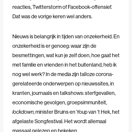
reacties, Twitterstorm of Facebook-offensief.
Dat was de vorige keren wel anders.
Nieuws is belangrijk in tijden van onzekerheid. En
onzekerheid is er genoeg: waar zijn de
besmettingen, wat kun je zelf doen, hoe gaat het
met familie en vrienden in het buitenland, heb ik
nog wel werk? In de media zijn talloze corona-
gerelateerde onderwerpen op nieuwssites, in
kranten, journaals en talkshows: sterfgevallen,
economische gevolgen, groepsimmuniteit,
lockdown
, minister Bruins en Youp van ‘t Hek, het
afgelaste Songfestival. Het wordt allemaal
massaal gelezen en bekeken.